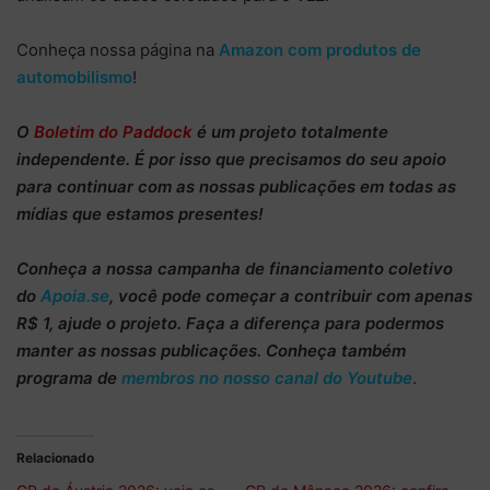
Conheça nossa página na
Amazon com produtos de
automobilismo
!
O
Boletim do Paddock
é um projeto totalmente
independente
. É por isso que precisamos do
seu apoio
para continuar
com as nossas publicações em todas as
mídias que estamos presentes!
Conheça
a nossa campanha de
financiamento coletivo
do
Apoia.se
, você pode começar a
contribuir com apenas
R$ 1
, ajude o projeto. Faça a diferença para podermos
manter as nossas publicações. Conheça também
programa de
membros no nosso canal do Youtube
.
Relacionado