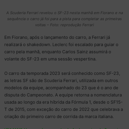
A Scuderia Ferrari revelou o SF-23 nesta manhã em Fiorano e na
sequência o carro já foi para a pista para completar as primeiras
voltas – Foto: reprodução Ferrari
Em Fiorano, após o lançamento do carro, a Ferrari já
realizará o shakedown. Leclerc foi escalado para guiar o
carro pela manhã, enquanto Carlos Sainz assumirá o
volante do SF-23 em uma sessão vespertina.
O carro da temporada 2023 será conhecido como SF-23,
as letras SF são de Scuderia Ferrari, utilizada em outros
modelos da equipe, acompanhado do 23 que é o ano de
disputa do Campeonato. A equipe retorna a nomenclatura
usada ao longo da era híbrida da Fórmula 1, desde o SF15-
T de 2015, com exceção do carro de 2022 que celebrava a
criação do primeiro carro de corrida da marca italiana.