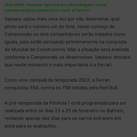
LEIA MAIS:
Vasseur aposta em abordagem mais
conservadora neste início com a Ferrari
Vasseur optou mais uma vez por não determinar qual
piloto será o número um do time, neste começo de
Campeonato os dois competidores serão tratados como
iguais, pois estão pensando primeiramente na conquista
do Mundial de Construtores. Mas a situação será avaliada
conforme o Campeonato se desenvolver. Vasseur destaca
que neste momento o mais importante é a Ferrari.
Como vice-campeã da temporada 2022, a Ferrari
conquistou 554, contra os 759 obtidos pela Red Bull.
A pré-temporada da Fórmula 1 está programada para ser
realizada entre os dias 23 a 25 de fevereiro no Bahrein,
restando apenas dez dias para os carros entrarem em
pista para as avaliações.