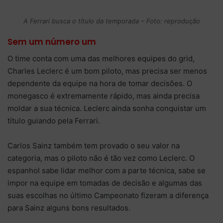
A Ferrari busca o título da temporada – Foto: reprodução
Sem um número um
O time conta com uma das melhores equipes do grid,
Charles Leclerc é um bom piloto, mas precisa ser menos
dependente da equipe na hora de tomar decisões. O
monegasco é extremamente rápido, mas ainda precisa
moldar a sua técnica. Leclerc ainda sonha conquistar um
título guiando pela Ferrari.
Carlos Sainz também tem provado o seu valor na
categoria, mas o piloto não é tão vez como Leclerc. O
espanhol sabe lidar melhor com a parte técnica, sabe se
impor na equipe em tomadas de decisão e algumas das
suas escolhas no último Campeonato fizeram a diferença
para Sainz alguns bons resultados.