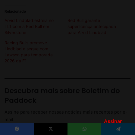
Assinar