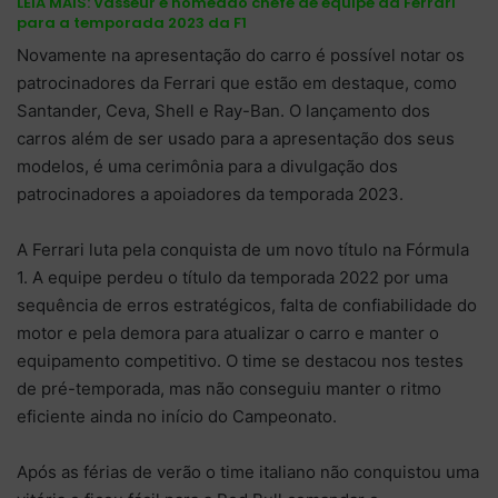
LEIA MAIS:
Vasseur é nomeado chefe de equipe da Ferrari
para a temporada 2023 da F1
Novamente na apresentação do carro é possível notar os
patrocinadores da Ferrari que estão em destaque, como
Santander, Ceva, Shell e Ray-Ban. O lançamento dos
carros além de ser usado para a apresentação dos seus
modelos, é uma cerimônia para a divulgação dos
patrocinadores a apoiadores da temporada 2023.
A Ferrari luta pela conquista de um novo título na Fórmula
1. A equipe perdeu o título da temporada 2022 por uma
sequência de erros estratégicos, falta de confiabilidade do
motor e pela demora para atualizar o carro e manter o
equipamento competitivo. O time se destacou nos testes
de pré-temporada, mas não conseguiu manter o ritmo
eficiente ainda no início do Campeonato.
Após as férias de verão o time italiano não conquistou uma