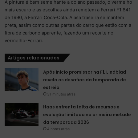
A pintura é bem semelhante a do ano passado, o vermelho
mais escuro e as escolhas ainda remetem a Ferrari F1 641
de 1990, a Ferrari Coca-Cola. A asa traseira se mantem
preta, assim como outras partes do carro que estão com a
fibra de carbono aparente, fazendo um recorte no
vermelho-Ferrari.
Artigos relacionados
Após início promissor na F1, Lindblad
revela os desafios da temporada de
estreia
31 minutos atrás
Haas enfrenta falta de recursos e
evolução limitada na primeira metade
da temporada 2026
4 horas atrás