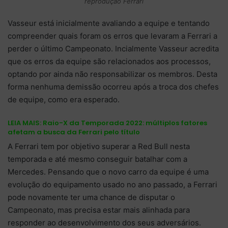
reprodução Ferrari
Vasseur está inicialmente avaliando a equipe e tentando
compreender quais foram os erros que levaram a Ferrari a
perder o último Campeonato. Incialmente Vasseur acredita
que os erros da equipe são relacionados aos processos,
optando por ainda não responsabilizar os membros. Desta
forma nenhuma demissão ocorreu após a troca dos chefes
de equipe, como era esperado.
LEIA MAIS:
Raio-X da Temporada 2022: múltiplos fatores
afetam a busca da Ferrari pelo título
A Ferrari tem por objetivo superar a Red Bull nesta
temporada e até mesmo conseguir batalhar com a
Mercedes. Pensando que o novo carro da equipe é uma
evolução do equipamento usado no ano passado, a Ferrari
pode novamente ter uma chance de disputar o
Campeonato, mas precisa estar mais alinhada para
responder ao desenvolvimento dos seus adversários.