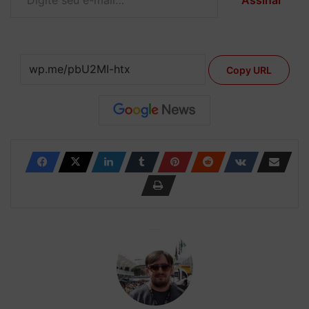
Copy URL