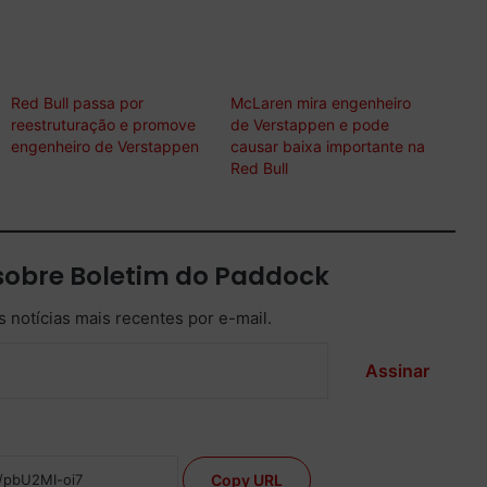
Red Bull passa por
McLaren mira engenheiro
reestruturação e promove
de Verstappen e pode
engenheiro de Verstappen
causar baixa importante na
Red Bull
sobre Boletim do Paddock
 notícias mais recentes por e-mail.
Assinar
Copy URL