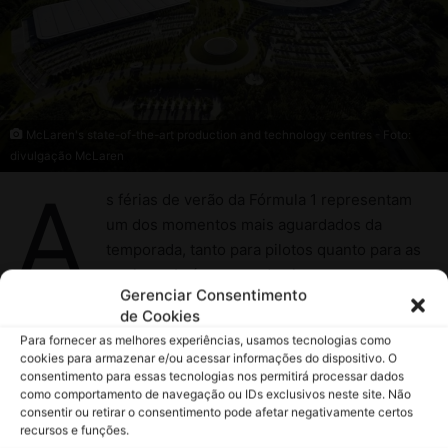
Gerenciar Consentimento
de Cookies
Para fornecer as melhores experiências, usamos tecnologias como
cookies para armazenar e/ou acessar informações do dispositivo. O
consentimento para essas tecnologias nos permitirá processar dados
como comportamento de navegação ou IDs exclusivos neste site. Não
consentir ou retirar o consentimento pode afetar negativamente certos
recursos e funções.