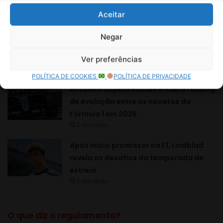
Aceitar
Negar
Ver preferências
POLÍTICA DE COOKIES
POLÍTICA DE PRIVACIDADE