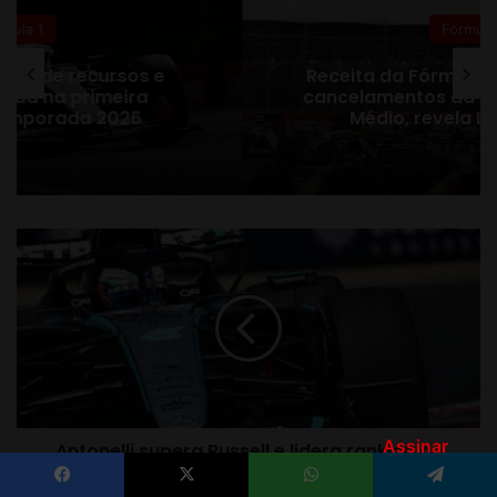
Assinar