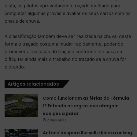
pista, os pilotos aproveitaram o traçado molhado para
completar algumas provas e avaliar os seus carros com os
pneus de chuva.
A classificação também deve ser realizada na chuva, desta
forma o traçado costuma mudar rapidamente, podendo
promover a evolução do traçado conforme ele seca ou
dificultar ainda mais o trabalho no traçado se a chuva for
piorando.
Artigos relacionados
Como funcionam as férias da Fórmula
1? Entenda as regras que obrigam
equipes a parar
2 dias atrás
Antonelli supera Russell e lidera ranking