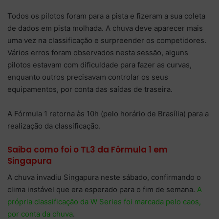
Todos os pilotos foram para a pista e fizeram a sua coleta
de dados em pista molhada. A chuva deve aparecer mais
uma vez na classificação e surpreender os competidores.
Vários erros foram observados nesta sessão, alguns
pilotos estavam com dificuldade para fazer as curvas,
enquanto outros precisavam controlar os seus
equipamentos, por conta das saídas de traseira.
A Fórmula 1 retorna às 10h (pelo horário de Brasília) para a
realização da classificação.
Saiba como foi o TL3 da Fórmula 1 em
Singapura
A chuva invadiu Singapura neste sábado, confirmando o
clima instável que era esperado para o fim de semana.
A
própria classificação da W Series foi marcada pelo caos,
por conta da chuva
.