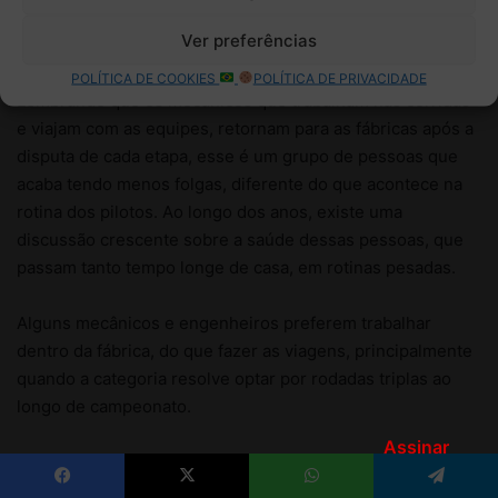
Assinar