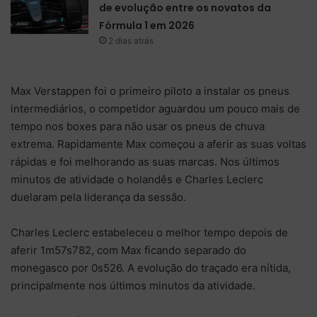
de evolução entre os novatos da
Fórmula 1 em 2026
2 dias atrás
Max Verstappen foi o primeiro piloto a instalar os pneus
intermediários, o competidor aguardou um pouco mais de
tempo nos boxes para não usar os pneus de chuva
extrema. Rapidamente Max começou a aferir as suas voltas
rápidas e foi melhorando as suas marcas. Nos últimos
minutos de atividade o holandês e Charles Leclerc
duelaram pela liderança da sessão.
Charles Leclerc estabeleceu o melhor tempo depois de
aferir 1m57s782, com Max ficando separado do
monegasco por 0s526. A evolução do traçado era nítida,
principalmente nos últimos minutos da atividade.