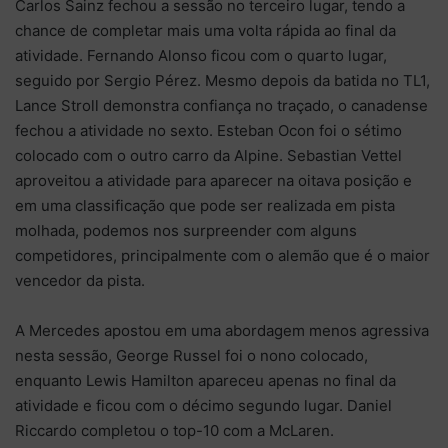
Carlos Sainz fechou a sessão no terceiro lugar, tendo a
chance de completar mais uma volta rápida ao final da
atividade. Fernando Alonso ficou com o quarto lugar,
seguido por Sergio Pérez. Mesmo depois da batida no TL1,
Lance Stroll demonstra confiança no traçado, o canadense
fechou a atividade no sexto. Esteban Ocon foi o sétimo
colocado com o outro carro da Alpine. Sebastian Vettel
aproveitou a atividade para aparecer na oitava posição e
em uma classificação que pode ser realizada em pista
molhada, podemos nos surpreender com alguns
competidores, principalmente com o alemão que é o maior
vencedor da pista.
A Mercedes apostou em uma abordagem menos agressiva
nesta sessão, George Russel foi o nono colocado,
enquanto Lewis Hamilton apareceu apenas no final da
atividade e ficou com o décimo segundo lugar. Daniel
Riccardo completou o top-10 com a McLaren.