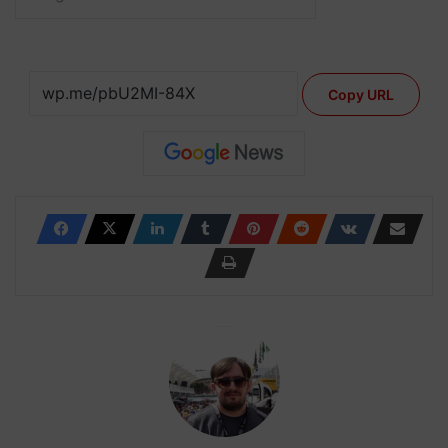
Copy URL