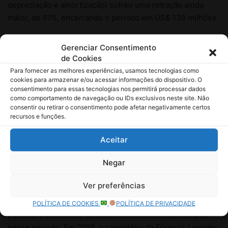
Gerenciar Consentimento
de Cookies
Para fornecer as melhores experiências, usamos tecnologias como
cookies para armazenar e/ou acessar informações do dispositivo. O
consentimento para essas tecnologias nos permitirá processar dados
como comportamento de navegação ou IDs exclusivos neste site. Não
consentir ou retirar o consentimento pode afetar negativamente certos
recursos e funções.
Aceitar
Negar
Ver preferências
POLÍTICA DE COOKIES
POLÍTICA DE PRIVACIDADE