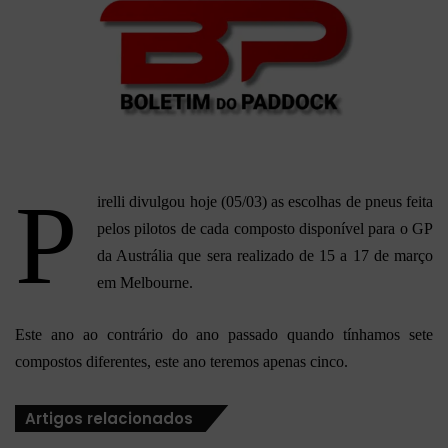
P
irelli divulgou hoje (05/03) as escolhas de pneus feita
pelos pilotos de cada composto disponível para o GP
da Austrália que sera realizado de 15 a 17 de março
em Melbourne.
Este ano ao contrário do ano passado quando tínhamos sete
compostos diferentes, este ano teremos apenas cinco.
Artigos relacionados