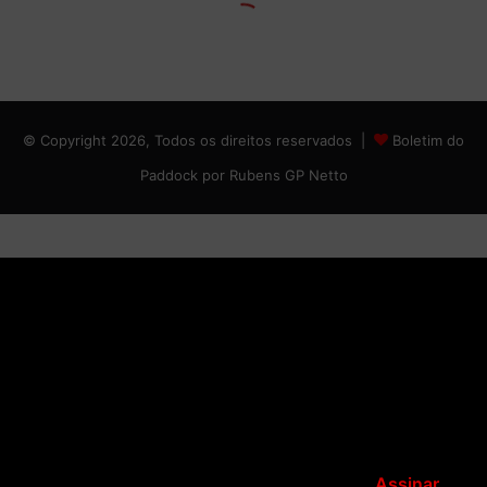
© Copyright 2026, Todos os direitos reservados |
Boletim do
Paddock por Rubens GP Netto
Assinar