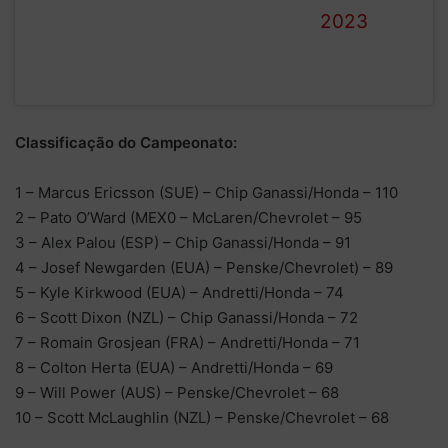
2023
Classificação do Campeonato:
1 – Marcus Ericsson (SUE) – Chip Ganassi/Honda – 110
2 – Pato O’Ward (MEX0 – McLaren/Chevrolet – 95
3 – Alex Palou (ESP) – Chip Ganassi/Honda – 91
4 – Josef Newgarden (EUA) – Penske/Chevrolet) – 89
5 – Kyle Kirkwood (EUA) – Andretti/Honda – 74
6 – Scott Dixon (NZL) – Chip Ganassi/Honda – 72
7 – Romain Grosjean (FRA) – Andretti/Honda – 71
8 – Colton Herta (EUA) – Andretti/Honda – 69
9 – Will Power (AUS) – Penske/Chevrolet – 68
10 – Scott McLaughlin (NZL) – Penske/Chevrolet – 68