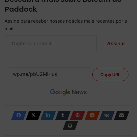
Paddock
Assine para receber nossas notícias mais recentes por e-
mail.
Digite seu e-mail…
Assinar
Copy URL