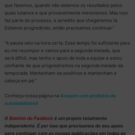
que fazemos, quando não obtemos os resultados pelos
quais lutamos e que provavelmente merecemos. Mas isso
faz parte do processo, e acredito que chegaremos lá.
Estamos progredindo, então precisamos continuar.”
“A pausa veio na hora certa. Esse tempo foi suficiente para
eu me recompor e vamos para a segunda metade, que
será difícil, mas tenho o apoio de toda a equipe e estou
confiante de que progrediremos na segunda metade da
temporada. Mantenham-se positivos e mantenham a
cabeça em pé.”
Conheça nossa página na
Amazon com produtos de
automobilismo
!
O
Boletim do Paddock
é um projeto totalmente
independente
. É por isso que precisamos do
seu apoio
para continuar
com as nossas publicações em todas as