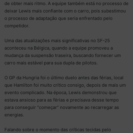
de obter mais ritmo. A equipe também está no processo de
deixar Lewis mais confiante com o carro, pois subestimou
o processo de adaptação que seria enfrentado pelo
competidor.
Uma das atualizações mais significativas no SF-25
aconteceu na Bélgica, quando a equipe promoveu a
mudança da suspensão traseira, buscando fornecer um
carro mais estável para sua dupla de pilotos.
O GP da Hungria foi o último duelo antes das férias, local
que Hamilton foi muito crítico consigo, depois de mais um
evento complicado. Na época, Lewis demonstrou que
estava ansioso para as férias e precisava desse tempo
para conseguir “começar” novamente ao recarregar as
energias.
Falando sobre o momento das críticas tecidas pelo