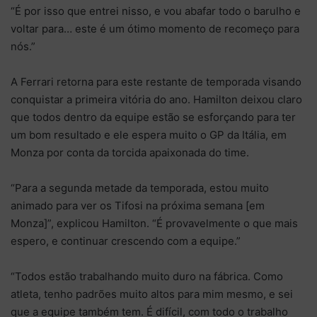
“É por isso que entrei nisso, e vou abafar todo o barulho e
voltar para… este é um ótimo momento de recomeço para
nós.”
A Ferrari retorna para este restante de temporada visando
conquistar a primeira vitória do ano. Hamilton deixou claro
que todos dentro da equipe estão se esforçando para ter
um bom resultado e ele espera muito o GP da Itália, em
Monza por conta da torcida apaixonada do time.
“Para a segunda metade da temporada, estou muito
animado para ver os Tifosi na próxima semana [em
Monza]”, explicou Hamilton. “É provavelmente o que mais
espero, e continuar crescendo com a equipe.”
“Todos estão trabalhando muito duro na fábrica. Como
atleta, tenho padrões muito altos para mim mesmo, e sei
que a equipe também tem. É difícil, com todo o trabalho