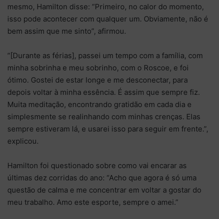
mesmo, Hamilton disse: “Primeiro, no calor do momento,
isso pode acontecer com qualquer um. Obviamente, não é
bem assim que me sinto”, afirmou.
“[Durante as férias], passei um tempo com a família, com
minha sobrinha e meu sobrinho, com o Roscoe, e foi
ótimo. Gostei de estar longe e me desconectar, para
depois voltar à minha essência. É assim que sempre fiz.
Muita meditação, encontrando gratidão em cada dia e
simplesmente se realinhando com minhas crenças. Elas
sempre estiveram lá, e usarei isso para seguir em frente.”,
explicou.
Hamilton foi questionado sobre como vai encarar as
últimas dez corridas do ano: “Acho que agora é só uma
questão de calma e me concentrar em voltar a gostar do
meu trabalho. Amo este esporte, sempre o amei.”