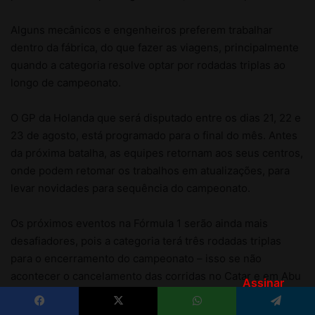
Assinar