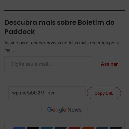
Descubra mais sobre Boletim do
Paddock
Assine para receber nossas notícias mais recentes por e-
mail.
Digite seu e-mail…
Assinar
Copy URL