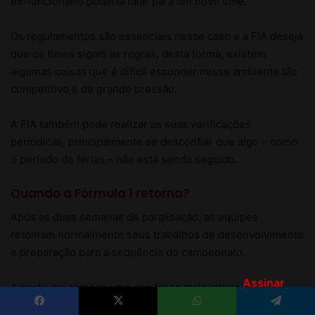
Assinar