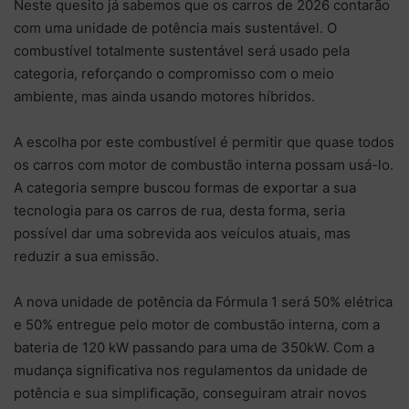
Neste quesito já sabemos que os carros de 2026 contarão
com uma unidade de potência mais sustentável. O
combustível totalmente sustentável será usado pela
categoria, reforçando o compromisso com o meio
ambiente, mas ainda usando motores híbridos.
A escolha por este combustível é permitir que quase todos
os carros com motor de combustão interna possam usá-lo.
A categoria sempre buscou formas de exportar a sua
tecnologia para os carros de rua, desta forma, seria
possível dar uma sobrevida aos veículos atuais, mas
reduzir a sua emissão.
A nova unidade de potência da Fórmula 1 será 50% elétrica
e 50% entregue pelo motor de combustão interna, com a
bateria de 120 kW passando para uma de 350kW. Com a
mudança significativa nos regulamentos da unidade de
potência e sua simplificação, conseguiram atrair novos