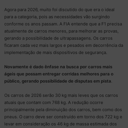
Agora para 2026, muito foi discutido do que era o ideal
para a categoria, pois as necessidades vão surgindo
conforme os anos passam. A FIA entende que a F1 precisa
atualmente de carros menores, para melhorar as provas,
gerando a possibilidade de ultrapassagens. Os carros
ficaram cada vez mais largos e pesados em decorrência da
implementação de mais dispositivos de segurança.
Novamente é dado ênfase na busca por carros mais
ágeis que possam entregar corridas melhores para o
público, gerando possibilidade de disputas em pista
.
Os carros de 2026 serão 30 kg mais leves que os carros
atuais que contam com 768 kg. A redução ocorre
principalmente pela diminuição dos carros, bem como dos
pneus. O carro deve ser construído em torno dos 722 kg e
levar em consideração os 46 kg de massa estimada dos