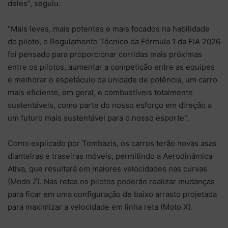
deles”, seguiu.
“Mais leves, mais potentes e mais focados na habilidade
do piloto, o Regulamento Técnico da Fórmula 1 da FIA 2026
foi pensado para proporcionar corridas mais próximas
entre os pilotos, aumentar a competição entre as equipes
e melhorar o espetáculo da unidade de potência, um carro
mais eficiente, em geral, e combustíveis totalmente
sustentáveis, como parte do nosso esforço em direção a
um futuro mais sustentável para o nosso esporte”.
Como explicado por Tombazis, os carros terão novas asas
dianteiras e traseiras móveis, permitindo a Aerodinâmica
Ativa, que resultará em maiores velocidades nas curvas
(Modo Z). Nas retas os pilotos poderão realizar mudanças
para ficar em uma configuração de baixo arrasto projetada
para maximizar a velocidade em linha reta (Moto X).