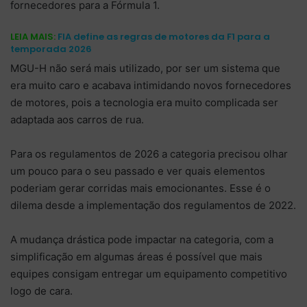
fornecedores para a Fórmula 1.
LEIA MAIS:
FIA define as regras de motores da F1 para a
temporada 2026
MGU-H não será mais utilizado, por ser um sistema que
era muito caro e acabava intimidando novos fornecedores
de motores, pois a tecnologia era muito complicada ser
adaptada aos carros de rua.
Para os regulamentos de 2026 a categoria precisou olhar
um pouco para o seu passado e ver quais elementos
poderiam gerar corridas mais emocionantes. Esse é o
dilema desde a implementação dos regulamentos de 2022.
A mudança drástica pode impactar na categoria, com a
simplificação em algumas áreas é possível que mais
equipes consigam entregar um equipamento competitivo
logo de cara.