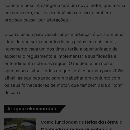
como em peso. A categoria terá um novo motor, que marca
uma nova era, mas a aerodinâmica do carro também
precisou passar por alterações.
O carro usado para visualizar as mudanças é para dar uma
ideia do que será encontrado nas pistas em dois anos,
novamente cada um dos times terão a oportunidade de
explorar o regulamento e implementar a sua filosofia e
entendimento sobre as regras. O modelo é um norte,
apenas para situar todos do que será esperado para 2026,
afinal, as equipes precisaram trabalhar em conjunto com
os seus fornecedores de motor, que também dará o “tom”
do carro.
Artigos relacionados
Como funcionam as férias da Fórmula
1? Entenda as regras que obrigam