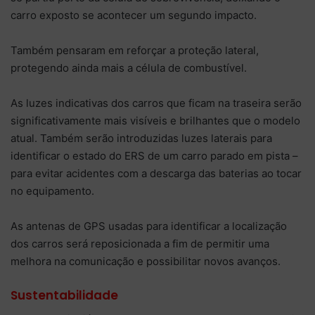
carro exposto se acontecer um segundo impacto.
Também pensaram em reforçar a proteção lateral,
protegendo ainda mais a célula de combustível.
As luzes indicativas dos carros que ficam na traseira serão
significativamente mais visíveis e brilhantes que o modelo
atual. Também serão introduzidas luzes laterais para
identificar o estado do ERS de um carro parado em pista –
para evitar acidentes com a descarga das baterias ao tocar
no equipamento.
As antenas de GPS usadas para identificar a localização
dos carros será reposicionada a fim de permitir uma
melhora na comunicação e possibilitar novos avanços.
Sustentabilidade