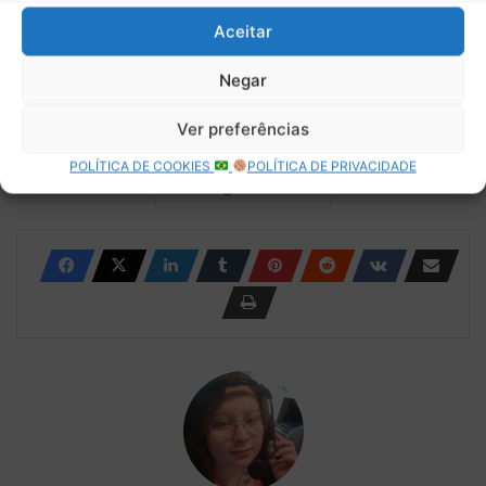
Assinar
Aceitar
Negar
Copy URL
Ver preferências
POLÍTICA DE COOKIES
POLÍTICA DE PRIVACIDADE