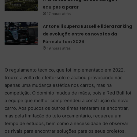
equipes a parar
17 horas atrás
Antonelli supera Russell e lidera ranking
de evolução entre os novatos da
Fórmula 1 em 2026
19 horas atrás
O regulamento técnico, que foi implementado em 2022,
trouxe a volta do efeito-solo e acabou provocando não
apenas uma mudança estética nos carros, mas na
competição. O domínio mudou de mãos, pois a Red Bull foi
a equipe que melhor compreendeu a construção do novo
carro. Aos poucos os outros times tentaram se encontrar,
mas pela limitação do teto orçamentário, requereu um
tempo de estudos, bem como a necessidade de observar
os rivais para encontrar soluções para os seus projetos.