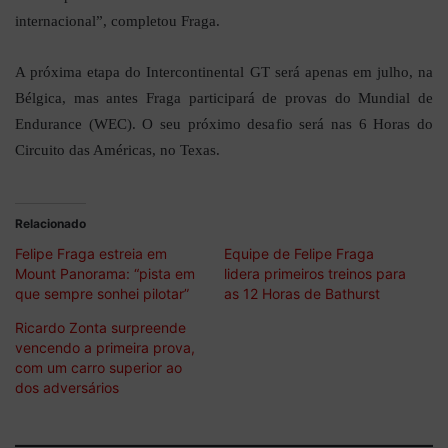
internacional”, completou Fraga.
A próxima etapa do Intercontinental GT será apenas em julho, na
Bélgica, mas antes Fraga participará de provas do Mundial de
Endurance (WEC). O seu próximo desafio será nas 6 Horas do
Circuito das Américas, no Texas.
Relacionado
Felipe Fraga estreia em
Equipe de Felipe Fraga
Mount Panorama: “pista em
lidera primeiros treinos para
que sempre sonhei pilotar”
as 12 Horas de Bathurst
Ricardo Zonta surpreende
vencendo a primeira prova,
com um carro superior ao
dos adversários