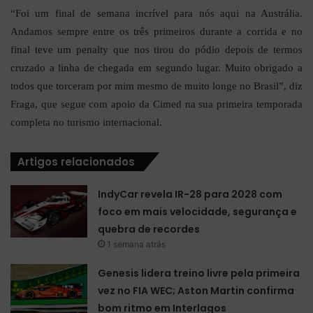
“Foi um final de semana incrível para nós aqui na Austrália.
Andamos sempre entre os três primeiros durante a corrida e no
final teve um penalty que nos tirou do pódio depois de termos
cruzado a linha de chegada em segundo lugar. Muito obrigado a
todos que torceram por mim mesmo de muito longe no Brasil”, diz
Fraga, que segue com apoio da Cimed na sua primeira temporada
completa no turismo internacional.
Artigos relacionados
IndyCar revela IR-28 para 2028 com
foco em mais velocidade, segurança e
quebra de recordes
1 semana atrás
Genesis lidera treino livre pela primeira
vez no FIA WEC; Aston Martin confirma
bom ritmo em Interlagos