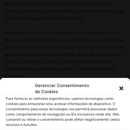
Gerenciar Consentimento
de Cookies
Para fornecer as melhores experiências, usamos tecnologias como
cookies para armazenar e/ou acessar informações do dispositivo. O
consentimento para essas tecnologias nos permitirá processar dados
como comportamento de navegação ou IDs exclusivos neste site. Não
consentir ou retirar o consentimento pode afetar negativamente certos
recursos e funções.