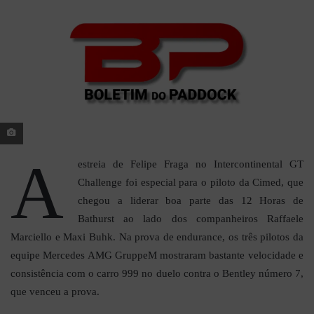
A
estreia de Felipe Fraga no Intercontinental GT
Challenge foi especial para o piloto da Cimed, que
chegou a liderar boa parte das 12 Horas de
Bathurst ao lado dos companheiros Raffaele
Marciello e Maxi Buhk. Na prova de endurance, os três pilotos da
equipe Mercedes AMG GruppeM mostraram bastante velocidade e
consistência com o carro 999 no duelo contra o Bentley número 7,
que venceu a prova.