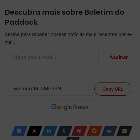
Descubra mais sobre Boletim do
Paddock
Assine para receber nossas notícias mais recentes por e-
mail.
Digite seu e-mail…
Assinar
Copy URL