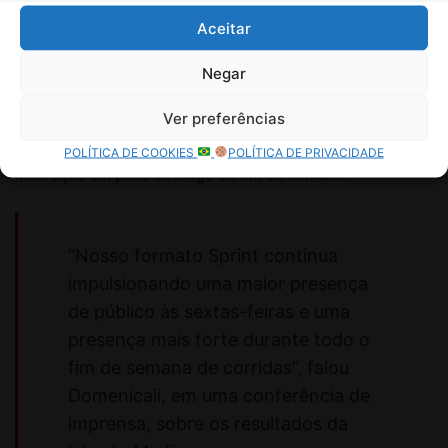
Aceitar
Negar
Ver preferências
POLÍTICA DE COOKIES
POLÍTICA DE PRIVACIDADE