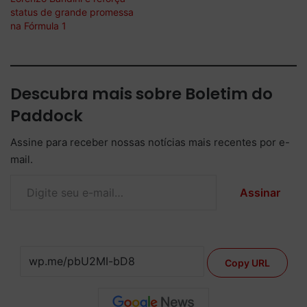
status de grande promessa
na Fórmula 1
Descubra mais sobre Boletim do
Paddock
Assine para receber nossas notícias mais recentes por e-
mail.
Digite seu e-mail…
Assinar
Copy URL