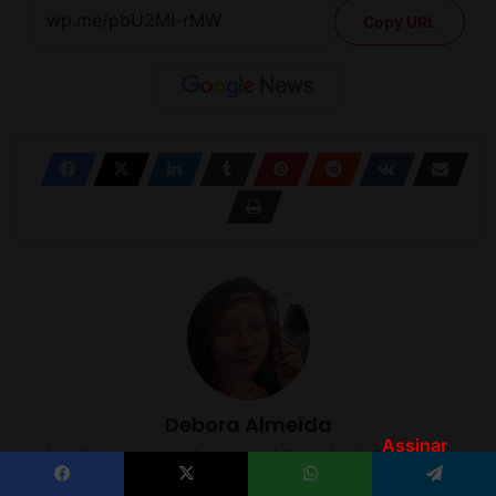
Assinar