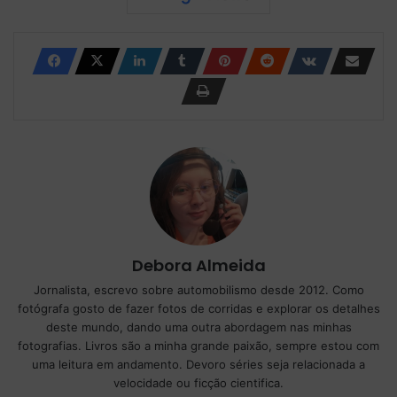
Debora Almeida
Jornalista, escrevo sobre automobilismo desde 2012. Como
fotógrafa gosto de fazer fotos de corridas e explorar os detalhes
deste mundo, dando uma outra abordagem nas minhas
fotografias. Livros são a minha grande paixão, sempre estou com
uma leitura em andamento. Devoro séries seja relacionada a
velocidade ou ficção cientifica.