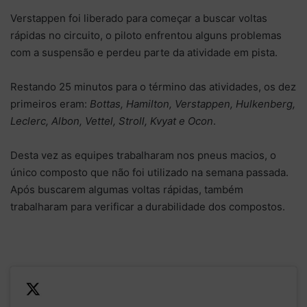
Verstappen foi liberado para começar a buscar voltas
rápidas no circuito, o piloto enfrentou alguns problemas
com a suspensão e perdeu parte da atividade em pista.
Restando 25 minutos para o término das atividades, os dez
primeiros eram:
Bottas, Hamilton, Verstappen, Hulkenberg,
Leclerc, Albon, Vettel, Stroll, Kvyat e Ocon
.
Desta vez as equipes trabalharam nos pneus macios, o
único composto que não foi utilizado na semana passada.
Após buscarem algumas voltas rápidas, também
trabalharam para verificar a durabilidade dos compostos.