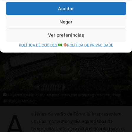
Aceitar
Negar
Ver preferências
POLÍTICA DE COOKIES
POLÍTICA DE PRIVACIDADE