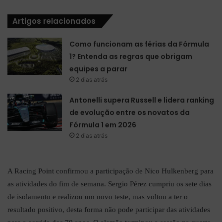
Artigos relacionados
Como funcionam as férias da Fórmula
1? Entenda as regras que obrigam
equipes a parar
2 dias atrás
Antonelli supera Russell e lidera ranking
de evolução entre os novatos da
Fórmula 1 em 2026
2 dias atrás
A Racing Point confirmou a participação de Nico Hulkenberg para
as atividades do fim de semana. Sergio Pérez cumpriu os sete dias
de isolamento e realizou um novo teste, mas voltou a ter o
resultado positivo, desta forma não pode participar das atividades