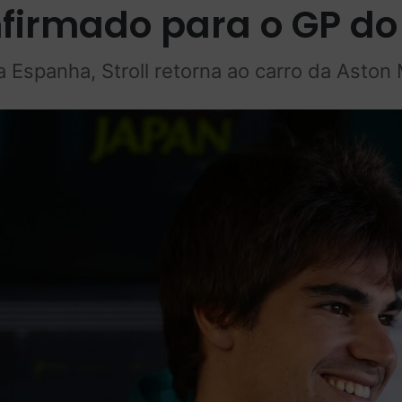
nfirmado para o GP d
 Espanha, Stroll retorna ao carro da Aston