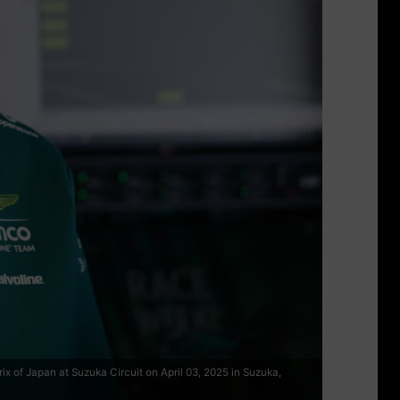
 of Japan at Suzuka Circuit on April 03, 2025 in Suzuka,