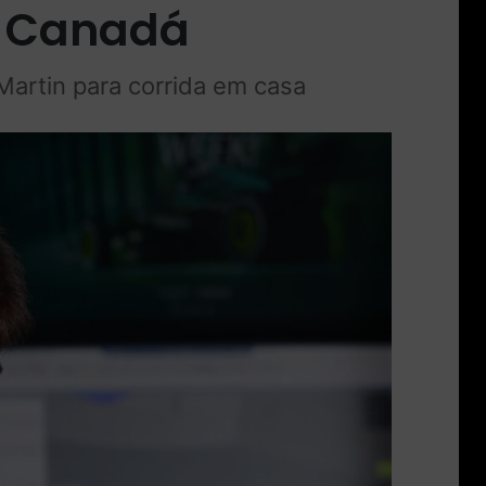
o Canadá
 Martin para corrida em casa