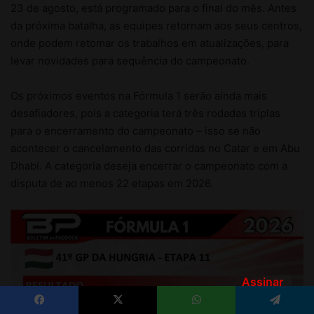
Assinar