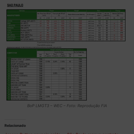
BoP LMGT3 – WEC – Foto: Reprodução FIA
Relacionado