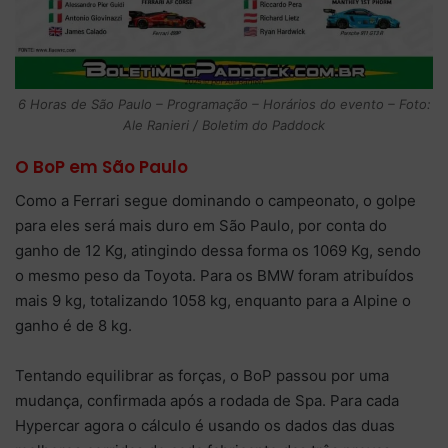
6 Horas de São Paulo – Programação – Horários do evento – Foto:
Ale Ranieri / Boletim do Paddock
O BoP em São Paulo
Como a Ferrari segue dominando o campeonato, o golpe
para eles será mais duro em São Paulo, por conta do
ganho de 12 Kg, atingindo dessa forma os 1069 Kg, sendo
o mesmo peso da Toyota. Para os BMW foram atribuídos
mais 9 kg, totalizando 1058 kg, enquanto para a Alpine o
ganho é de 8 kg.
Tentando equilibrar as forças, o BoP passou por uma
mudança, confirmada após a rodada de Spa. Para cada
Hypercar agora o cálculo é usando os dados das duas