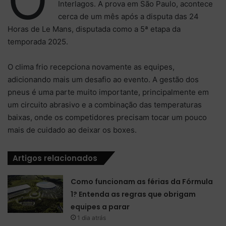
Interlagos. A prova em São Paulo, acontece
cerca de um mês após a disputa das 24
Horas de Le Mans, disputada como a 5ª etapa da
temporada 2025.
O clima frio recepciona novamente as equipes,
adicionando mais um desafio ao evento. A gestão dos
pneus é uma parte muito importante, principalmente em
um circuito abrasivo e a combinação das temperaturas
baixas, onde os competidores precisam tocar um pouco
mais de cuidado ao deixar os boxes.
Artigos relacionados
Como funcionam as férias da Fórmula
1? Entenda as regras que obrigam
equipes a parar
1 dia atrás