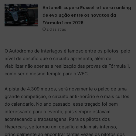
Antonelli supera Russell e lidera ranking
de evolução entre os novatos da
Fórmula 1 em 2026
2 dias atrás
O Autódromo de Interlagos é famoso entre os pilotos, pelo
nível de desafio que o circuito apresenta, além de
viabilizar não apenas a realização das provas da Fórmula 1,
como ser o mesmo templo para o WEC.
A pista de 4.309 metros, será novamente o palco de uma
grande competição, o circuito anti-horário é o mais curtos
do calendário. No ano passado, esse traçado foi bem
interessante para o evento, pois sempre estavam
acontecendo ultrapassagens. Para os pilotos dos
Hypercars, se tornou um desafio ainda mais intenso,
principalmente ao encontrar tantas vezes os pilotos dos