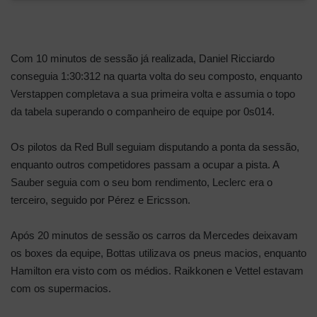
Com 10 minutos de sessão já realizada, Daniel Ricciardo
conseguia 1:30:312 na quarta volta do seu composto, enquanto
Verstappen completava a sua primeira volta e assumia o topo
da tabela superando o companheiro de equipe por 0s014.
Os pilotos da Red Bull seguiam disputando a ponta da sessão,
enquanto outros competidores passam a ocupar a pista. A
Sauber seguia com o seu bom rendimento, Leclerc era o
terceiro, seguido por Pérez e Ericsson.
Após 20 minutos de sessão os carros da Mercedes deixavam
os boxes da equipe, Bottas utilizava os pneus macios, enquanto
Hamilton era visto com os médios. Raikkonen e Vettel estavam
com os supermacios.