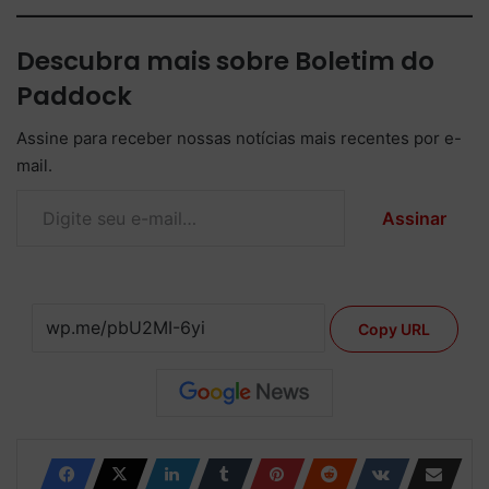
Descubra mais sobre Boletim do
Paddock
Assine para receber nossas notícias mais recentes por e-
mail.
Digite seu e-mail…
Assinar
Copy URL