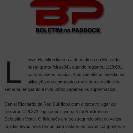
L
ewis Hamilton liderou a dobradinha da Mercedes
nesta quinta-feira (04), quando registrou 1:28:691
com os pneus macios. A equipe alemã investiu na
utilização dos compostos mais duros do final de
semana, enquanto a rival utilizou apenas os supermacios.
Daniel Ricciardo da Red Bull ficou com o terceiro lugar ao
registrar 1:29:373, logo depois vinha Kimi Raikkonen e
Sebastian Vettel. O finlandês em seu segundo stint de voltas
rápidas levou mais tempo para instalar os novos compostos e