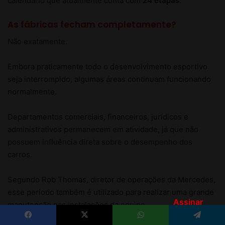
Assinar