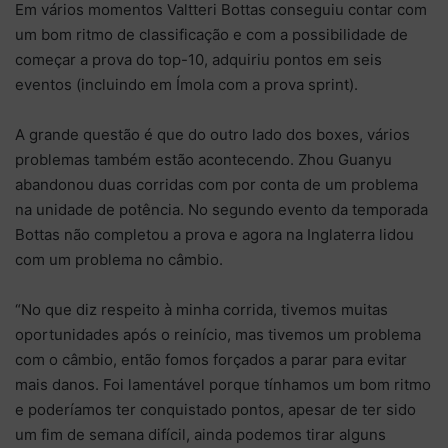
Em vários momentos Valtteri Bottas conseguiu contar com
um bom ritmo de classificação e com a possibilidade de
começar a prova do top-10, adquiriu pontos em seis
eventos (incluindo em Ímola com a prova sprint).
A grande questão é que do outro lado dos boxes, vários
problemas também estão acontecendo. Zhou Guanyu
abandonou duas corridas com por conta de um problema
na unidade de potência. No segundo evento da temporada
Bottas não completou a prova e agora na Inglaterra lidou
com um problema no câmbio.
“No que diz respeito à minha corrida, tivemos muitas
oportunidades após o reinício, mas tivemos um problema
com o câmbio, então fomos forçados a parar para evitar
mais danos. Foi lamentável porque tínhamos um bom ritmo
e poderíamos ter conquistado pontos, apesar de ter sido
um fim de semana difícil, ainda podemos tirar alguns