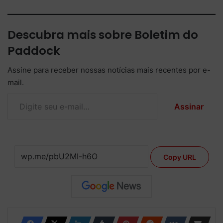
Descubra mais sobre Boletim do
Paddock
Assine para receber nossas notícias mais recentes por e-
mail.
Digite seu e-mail…
Assinar
Copy URL