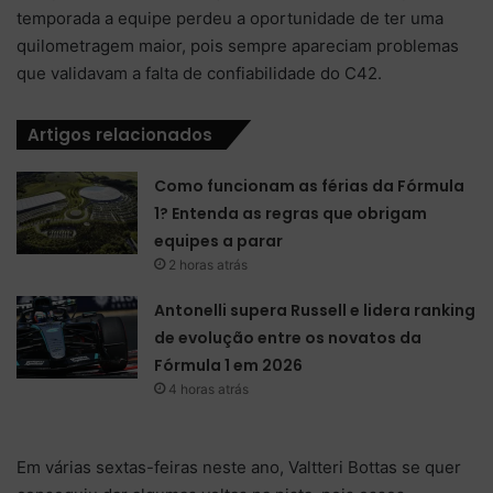
temporada a equipe perdeu a oportunidade de ter uma
quilometragem maior, pois sempre apareciam problemas
que validavam a falta de confiabilidade do C42.
Artigos relacionados
Como funcionam as férias da Fórmula
1? Entenda as regras que obrigam
equipes a parar
2 horas atrás
Antonelli supera Russell e lidera ranking
de evolução entre os novatos da
Fórmula 1 em 2026
4 horas atrás
Em várias sextas-feiras neste ano, Valtteri Bottas se quer