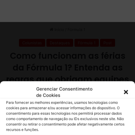
Gerenciar Consentimento
de Cookies
Para fornecer as melhores experiências, usamos tecnologias como
cookies para armazenar e/ou acessar informações do dispositivo. O
consentimento para essas tecnologias nos permitirá processar dados
como comportamento de navegação ou IDs exclusivos neste site. Não
consentir ou retirar o consentimento pode afetar negativamente certos
recursos e funções.