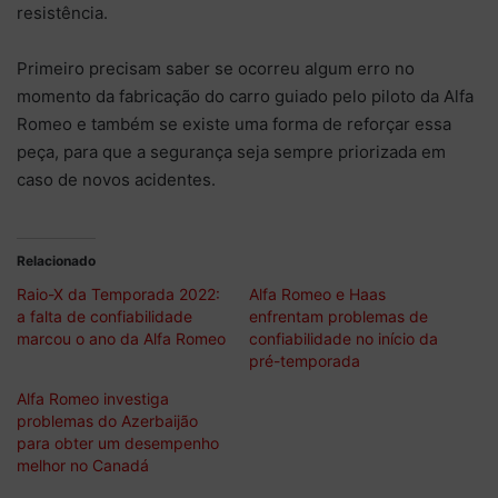
resistência.
Primeiro precisam saber se ocorreu algum erro no
momento da fabricação do carro guiado pelo piloto da Alfa
Romeo e também se existe uma forma de reforçar essa
peça, para que a segurança seja sempre priorizada em
caso de novos acidentes.
Relacionado
Raio-X da Temporada 2022:
Alfa Romeo e Haas
a falta de confiabilidade
enfrentam problemas de
marcou o ano da Alfa Romeo
confiabilidade no início da
pré-temporada
Alfa Romeo investiga
problemas do Azerbaijão
para obter um desempenho
melhor no Canadá