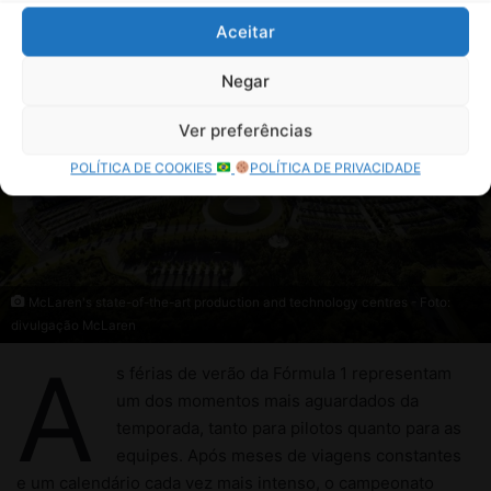
Aceitar
Negar
Ver preferências
POLÍTICA DE COOKIES
POLÍTICA DE PRIVACIDADE