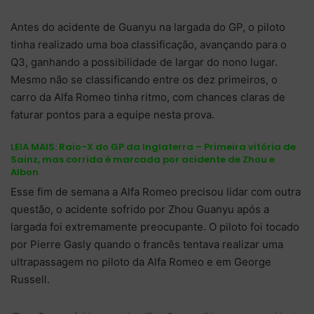
Antes do acidente de Guanyu na largada do GP, o piloto
tinha realizado uma boa classificação, avançando para o
Q3, ganhando a possibilidade de largar do nono lugar.
Mesmo não se classificando entre os dez primeiros, o
carro da Alfa Romeo tinha ritmo, com chances claras de
faturar pontos para a equipe nesta prova.
LEIA MAIS:
Raio-X do GP da Inglaterra – Primeira vitória de
Sainz, mas corrida é marcada por acidente de Zhou e
Albon
Esse fim de semana a Alfa Romeo precisou lidar com outra
questão, o acidente sofrido por Zhou Guanyu após a
largada foi extremamente preocupante. O piloto foi tocado
por Pierre Gasly quando o francês tentava realizar uma
ultrapassagem no piloto da Alfa Romeo e em George
Russell.