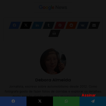
Assinar