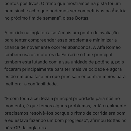
pontos positivos. O ritmo que mostramos na pista foi um
bom sinal e acho que podemos ser competitivos na Áustria
no próximo fim de semana”, disse Bottas.
A corrida na Inglaterra será mais um ponto de avaliação
para tentar compreender esse problema e minimizar a
chance de novamente ocorrer abandonos. A Alfa Romeo
também usa os motores da Ferrari e o time principal
também está lutando com a sua unidade de potência, pois
focaram principalmente para ter mais velocidade e agora
estão em uma fase em que precisam encontrar meios para
melhorar a confiabilidade.
“E com toda a certeza a principal prioridade para nós no
momento, é que temos alguns problemas, então realmente
precisamos resolvê-los porque o ritmo de corrida era bom
e eu estava fazendo um bom progresso”, afirmou Bottas no
pós-GP da Inglaterra.