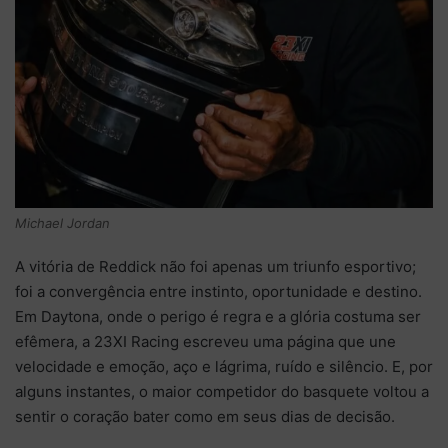
Michael Jordan
A vitória de Reddick não foi apenas um triunfo esportivo;
foi a convergência entre instinto, oportunidade e destino.
Em Daytona, onde o perigo é regra e a glória costuma ser
efêmera, a
23XI Racing
escreveu uma página que une
velocidade e emoção, aço e lágrima, ruído e silêncio. E, por
alguns instantes, o maior competidor do basquete voltou a
sentir o coração bater como em seus dias de decisão.