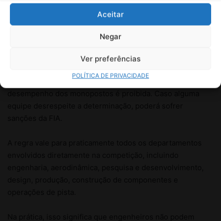
Aceitar
Negar
Ver preferências
POLÍTICA DE PRIVACIDADE