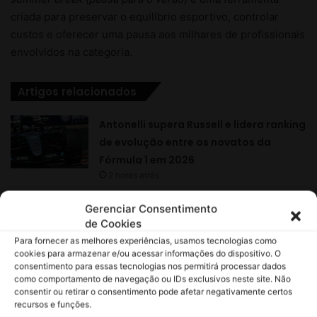
Gerenciar Consentimento
de Cookies
Para fornecer as melhores experiências, usamos tecnologias como
cookies para armazenar e/ou acessar informações do dispositivo. O
consentimento para essas tecnologias nos permitirá processar dados
como comportamento de navegação ou IDs exclusivos neste site. Não
consentir ou retirar o consentimento pode afetar negativamente certos
recursos e funções.