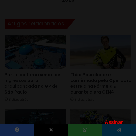
Assinar