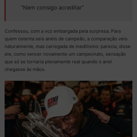
“Nem consigo acreditar”
Confessou, com a voz embargada pela surpresa. Para
quem ostenta seis anéis de campeão, a comparação veio
naturalmente, mas carregada de ineditismo: parecia, disse
ele, como vencer novamente um campeonato, sensação
que só se tornaria plenamente real quando o anel
chegasse às mãos.