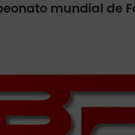
eonato mundial de F