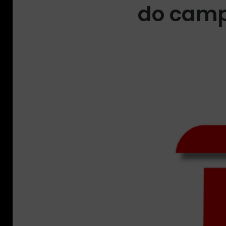
do camp