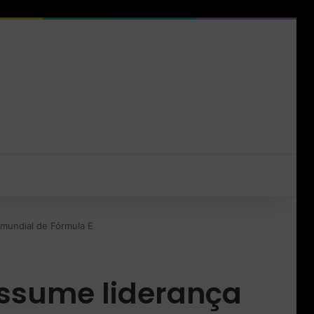
mundial de Fórmula E
assume liderança