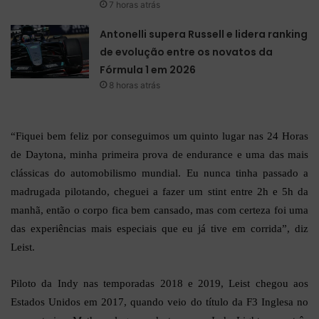
7 horas atrás
Antonelli supera Russell e lidera ranking
de evolução entre os novatos da
Fórmula 1 em 2026
8 horas atrás
“Fiquei bem feliz por conseguimos um quinto lugar nas 24 Horas
de Daytona, minha primeira prova de endurance e uma das mais
clássicas do automobilismo mundial. Eu nunca tinha passado a
madrugada pilotando, cheguei a fazer um stint entre 2h e 5h da
manhã, então o corpo fica bem cansado, mas com certeza foi uma
das experiências mais especiais que eu já tive em corrida”, diz
Leist.
Piloto da Indy nas temporadas 2018 e 2019, Leist chegou aos
Estados Unidos em 2017, quando veio do título da F3 Inglesa no