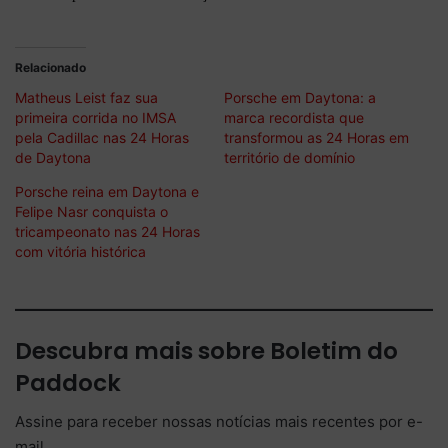
Relacionado
Matheus Leist faz sua
Porsche em Daytona: a
primeira corrida no IMSA
marca recordista que
pela Cadillac nas 24 Horas
transformou as 24 Horas em
de Daytona
território de domínio
Porsche reina em Daytona e
Felipe Nasr conquista o
tricampeonato nas 24 Horas
com vitória histórica
Descubra mais sobre Boletim do
Paddock
Assine para receber nossas notícias mais recentes por e-
mail.