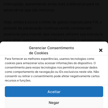
Gerenciar Consentimento
de Cookies
Para fornecer as melhores experiências, usamos tecnologias como
cookies para armazenar e/ou acessar informações do dispositivo. O
consentimento para essas tecnologias nos permitirá processar dados
como comportamento de navegação ou IDs exclusivos neste site. Não
consentir ou retirar o consentimento pode afetar negativamente certos
recursos e funções.
Aceitar
Negar