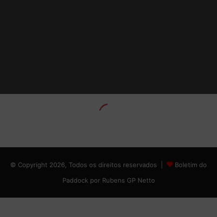
© Copyright 2026, Todos os direitos reservados |
Boletim do
Paddock por Rubens GP Netto