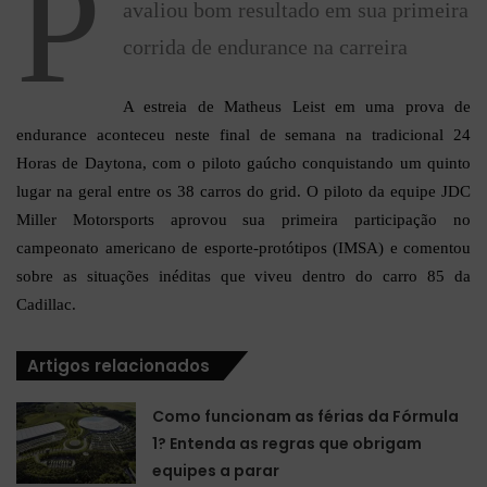
P
avaliou bom resultado em sua primeira
corrida de endurance na carreira
A estreia de Matheus Leist em uma prova de
endurance aconteceu neste final de semana na tradicional 24
Horas de Daytona, com o piloto gaúcho conquistando um quinto
lugar na geral entre os 38 carros do grid. O piloto da equipe JDC
Miller Motorsports aprovou sua primeira participação no
campeonato americano de esporte-protótipos (IMSA) e comentou
sobre as situações inéditas que viveu dentro do carro 85 da
Cadillac.
Artigos relacionados
Como funcionam as férias da Fórmula
1? Entenda as regras que obrigam
equipes a parar