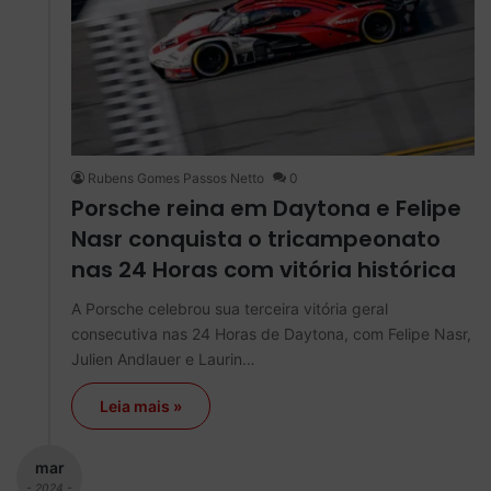
Rubens Gomes Passos Netto
0
Porsche reina em Daytona e Felipe
Nasr conquista o tricampeonato
nas 24 Horas com vitória histórica
A Porsche celebrou sua terceira vitória geral
consecutiva nas 24 Horas de Daytona, com Felipe Nasr,
Julien Andlauer e Laurin…
Leia mais »
mar
- 2024 -