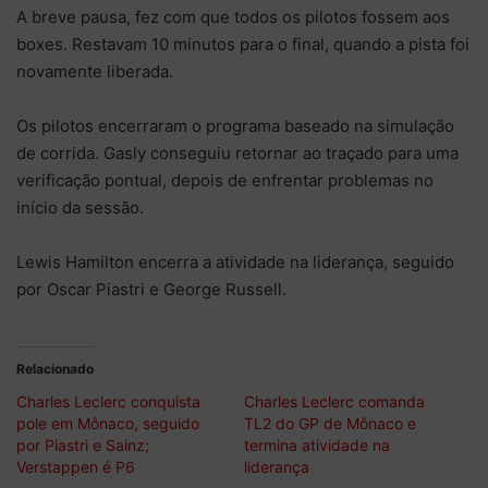
A breve pausa, fez com que todos os pilotos fossem aos
boxes. Restavam 10 minutos para o final, quando a pista foi
novamente liberada.
Os pilotos encerraram o programa baseado na simulação
de corrida. Gasly conseguiu retornar ao traçado para uma
verificação pontual, depois de enfrentar problemas no
início da sessão.
Lewis Hamilton encerra a atividade na liderança, seguido
por Oscar Piastri e George Russell.
Relacionado
Charles Leclerc conquista
Charles Leclerc comanda
pole em Mônaco, seguido
TL2 do GP de Mônaco e
por Piastri e Sainz;
termina atividade na
Verstappen é P6
liderança