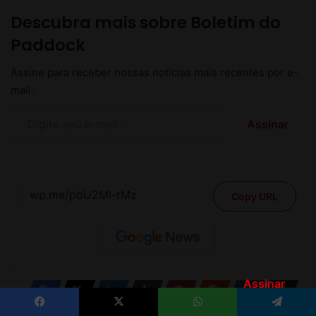
Assinar