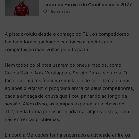
radar da Haas e da Cadillac para 2027
4 horas atrás
A pista evoluiu desde o começo do TL1, os competidores
também foram ganhando confiança à medida que
completavam mais voltas pelo traçado.
Nem todos os pilotos usaram os pneus macios, como
Carlos Sainz, Max Verstappen, Sergio Pérez e outros. O
foco para muitos ficou na simulação de corrida e algumas
equipes dividiram o programa entre os seus competidores,
dada a ameaça de chuva que ficou pairando ao longo da
sessão. Além disso, as equipes esperam que chova no
TL2, desta forma precisaram adiantar alguns testes, para
não enfrentar problemas.
Embora a Mercedes tenha encerrado a atividade entre os