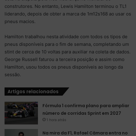
construtores. No entanto, Lewis Hamilton terminou o TL1
liderando, depois de obter a marca de 1m12s168 ao usar os
pneus macios.
Hamilton trabalhou nesta atividade com todos os tipos de
pneus disponíveis para o fim de semana, completando um
stint de cerca de 10 voltas para auxiliar na coleta de dados.
George Russell faturou a terceira posição e assim como
Hamilton, usou todos os pneus disponíveis ao longo da
sessão.
Artigos relacionados
Fórmula 1 confirma plano para ampliar
número de corridas Sprint em 2027
1 hora atrás
Na mira da F1, Rafael Câmara entra no