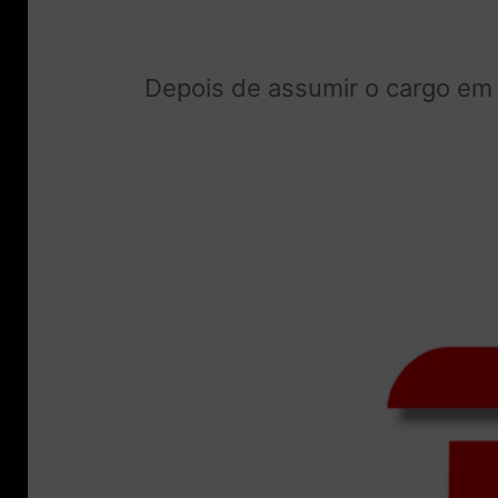
Depois de assumir o cargo em 