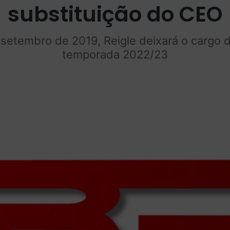
substituição do CEO
setembro de 2019, Reigle deixará o cargo d
temporada 2022/23