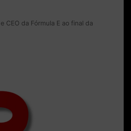
e CEO da Fórmula E ao final da