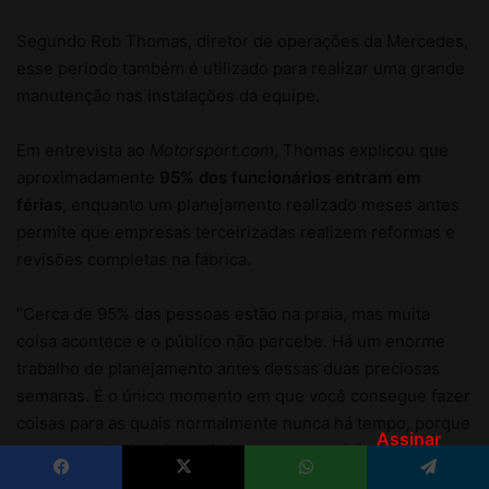
Assinar