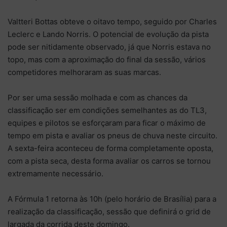
Valtteri Bottas obteve o oitavo tempo, seguido por Charles
Leclerc e Lando Norris. O potencial de evolução da pista
pode ser nitidamente observado, já que Norris estava no
topo, mas com a aproximação do final da sessão, vários
competidores melhoraram as suas marcas.
Por ser uma sessão molhada e com as chances da
classificação ser em condições semelhantes as do TL3,
equipes e pilotos se esforçaram para ficar o máximo de
tempo em pista e avaliar os pneus de chuva neste circuito.
A sexta-feira aconteceu de forma completamente oposta,
com a pista seca, desta forma avaliar os carros se tornou
extremamente necessário.
A Fórmula 1 retorna às 10h (pelo horário de Brasília) para a
realização da classificação, sessão que definirá o grid de
largada da corrida deste domingo.