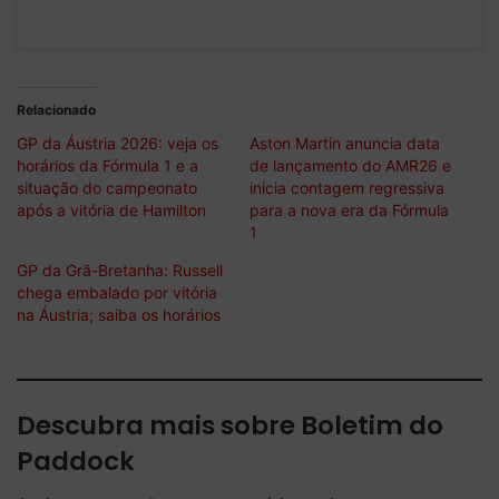
Relacionado
GP da Áustria 2026: veja os
Aston Martin anuncia data
horários da Fórmula 1 e a
de lançamento do AMR26 e
situação do campeonato
inicia contagem regressiva
após a vitória de Hamilton
para a nova era da Fórmula
1
GP da Grã-Bretanha: Russell
chega embalado por vitória
na Áustria; saiba os horários
Descubra mais sobre Boletim do
Paddock