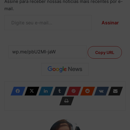
Assine para receber nossas notícias mais recentes por e-
mail.
Digite seu e-mail…
Assinar
Copy URL