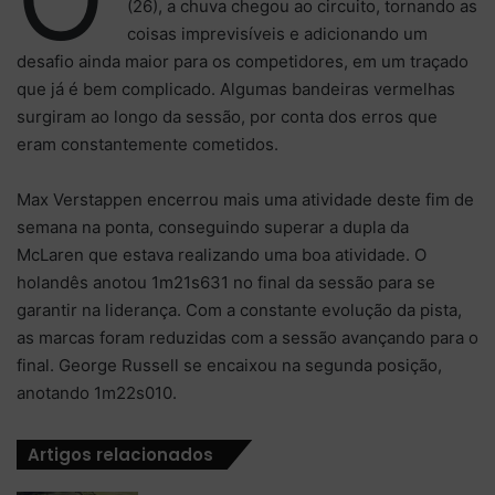
(26), a chuva chegou ao circuito, tornando as
coisas imprevisíveis e adicionando um
desafio ainda maior para os competidores, em um traçado
que já é bem complicado. Algumas bandeiras vermelhas
surgiram ao longo da sessão, por conta dos erros que
eram constantemente cometidos.
Max Verstappen encerrou mais uma atividade deste fim de
semana na ponta, conseguindo superar a dupla da
McLaren que estava realizando uma boa atividade. O
holandês anotou 1m21s631 no final da sessão para se
garantir na liderança. Com a constante evolução da pista,
as marcas foram reduzidas com a sessão avançando para o
final. George Russell se encaixou na segunda posição,
anotando 1m22s010.
Artigos relacionados