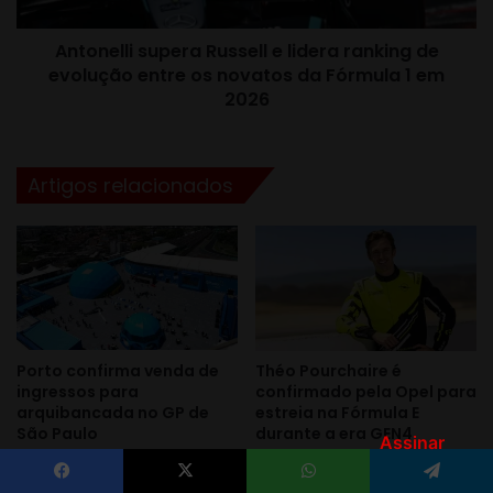
Assinar