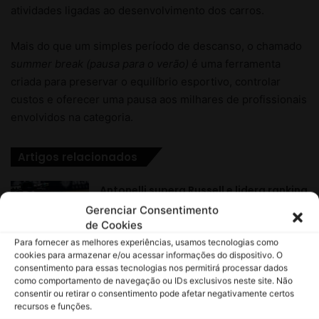
Gerenciar Consentimento
de Cookies
Para fornecer as melhores experiências, usamos tecnologias como
cookies para armazenar e/ou acessar informações do dispositivo. O
consentimento para essas tecnologias nos permitirá processar dados
como comportamento de navegação ou IDs exclusivos neste site. Não
consentir ou retirar o consentimento pode afetar negativamente certos
recursos e funções.