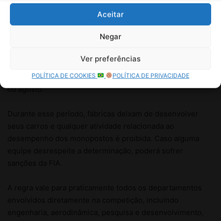
Aceitar
Negar
Ver preferências
POLÍTICA DE COOKIES
POLÍTICA DE PRIVACIDADE