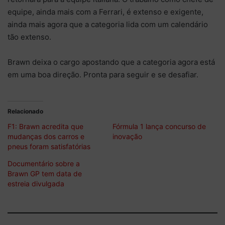
equipe, ainda mais com a Ferrari, é extenso e exigente,
ainda mais agora que a categoria lida com um calendário
tão extenso.
Brawn deixa o cargo apostando que a categoria agora está
em uma boa direção. Pronta para seguir e se desafiar.
Relacionado
F1: Brawn acredita que
Fórmula 1 lança concurso de
mudanças dos carros e
inovação
pneus foram satisfatórias
Documentário sobre a
Brawn GP tem data de
estreia divulgada