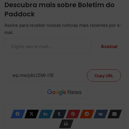
Descubra mais sobre Boletim do
Paddock
Assine para receber nossas notícias mais recentes por e-
mail.
Digite seu e-mail…
Assinar
Copy URL