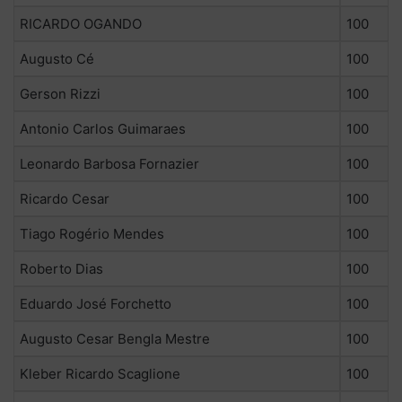
RICARDO OGANDO
100
Augusto Cé
100
Gerson Rizzi
100
Antonio Carlos Guimaraes
100
Leonardo Barbosa Fornazier
100
Ricardo Cesar
100
Tiago Rogério Mendes
100
Roberto Dias
100
Eduardo José Forchetto
100
Augusto Cesar Bengla Mestre
100
Kleber Ricardo Scaglione
100