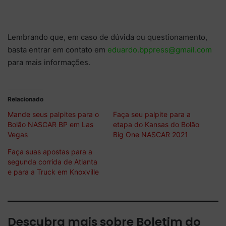
Lembrando que, em caso de dúvida ou questionamento,
basta entrar em contato em
eduardo.bppress@gmail.com
para mais informações.
Relacionado
Mande seus palpites para o
Faça seu palpite para a
Bolão NASCAR BP em Las
etapa do Kansas do Bolão
Vegas
Big One NASCAR 2021
Faça suas apostas para a
segunda corrida de Atlanta
e para a Truck em Knoxville
Descubra mais sobre Boletim do