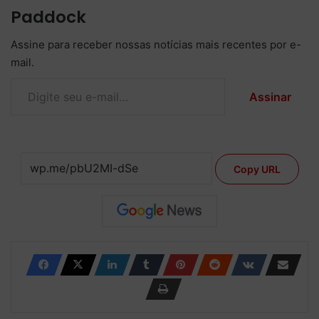
Paddock
Assine para receber nossas notícias mais recentes por e-
mail.
Digite seu e-mail…
Assinar
Copy URL