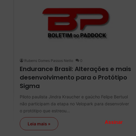
Rubens Gomes Passos Netto
0
Endurance Brasil: Alterações e mais
desenvolvimento para o Protótipo
Sigma
Piloto paulista Jindra Kraucher e gaúcho Felipe Bertuol
não participam da etapa no Velopark para desenvolver
o protótipo que estreou…
Assinar
Leia mais »