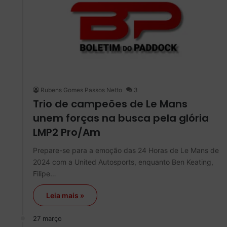
Rubens Gomes Passos Netto
3
Trio de campeões de Le Mans
unem forças na busca pela glória
LMP2 Pro/Am
Prepare-se para a emoção das 24 Horas de Le Mans de
2024 com a United Autosports, enquanto Ben Keating,
Filipe…
Leia mais »
27 março