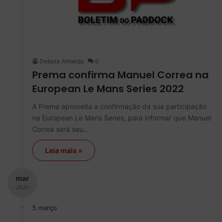
Debora Almeida
0
Prema confirma Manuel Correa na
European Le Mans Series 2022
A Prema aproveita a confirmação da sua participação
na European Le Mans Series, para informar que Manuel
Correa será seu…
Leia mais »
mar
- 2021 -
5 março