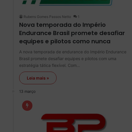
Rubens Gomes Passos Netto
1
Nova temporada do Império
Endurance Brasil promete desafiar
equipes e pilotos como nunca
A nova temporada de endurance do Império Endurance
Brasil promete desafiar equipes e pilotos com uma
estratégia tática flexível. Com…
Leia mais »
13 março