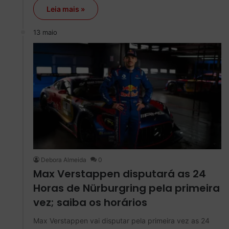
Leia mais »
13 maio
Debora Almeida
0
Max Verstappen disputará as 24
Horas de Nürburgring pela primeira
vez; saiba os horários
Max Verstappen vai disputar pela primeira vez as 24