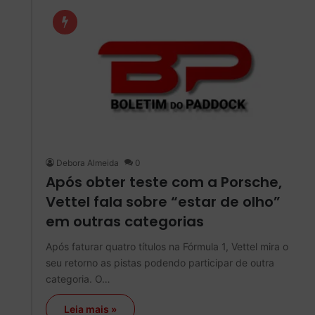
Debora Almeida
0
Após obter teste com a Porsche,
Vettel fala sobre “estar de olho”
em outras categorias
Após faturar quatro títulos na Fórmula 1, Vettel mira o
seu retorno as pistas podendo participar de outra
categoria. O…
Leia mais »