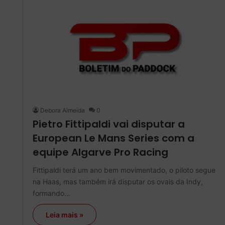
Debora Almeida
0
Pietro Fittipaldi vai disputar a
European Le Mans Series com a
equipe Algarve Pro Racing
Fittipaldi terá um ano bem movimentado, o piloto segue
na Haas, mas também irá disputar os ovais da Indy,
formando…
Leia mais »