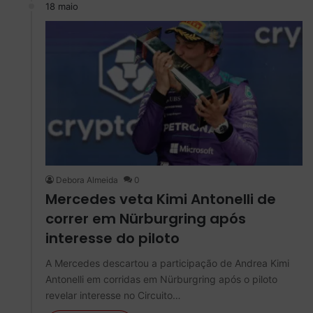
18 maio
Debora Almeida
0
Mercedes veta Kimi Antonelli de
correr em Nürburgring após
interesse do piloto
A Mercedes descartou a participação de Andrea Kimi
Antonelli em corridas em Nürburgring após o piloto
revelar interesse no Circuito…