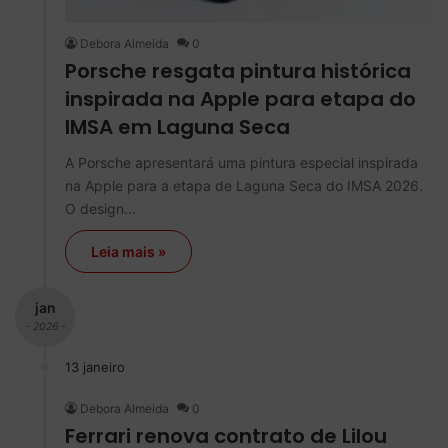
Debora Almeida
0
Porsche resgata pintura histórica
inspirada na Apple para etapa do
IMSA em Laguna Seca
A Porsche apresentará uma pintura especial inspirada
na Apple para a etapa de Laguna Seca do IMSA 2026.
O design…
Leia mais »
jan
- 2026 -
13 janeiro
Debora Almeida
0
Ferrari renova contrato de Lilou