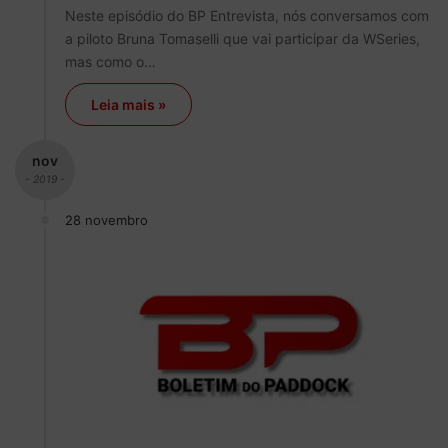
Neste episódio do BP Entrevista, nós conversamos com
a piloto Bruna Tomaselli que vai participar da WSeries,
mas como o…
Leia mais »
nov
- 2019 -
28 novembro