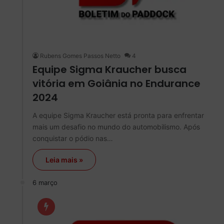
Rubens Gomes Passos Netto
4
Equipe Sigma Kraucher busca
vitória em Goiânia no Endurance
2024
A equipe Sigma Kraucher está pronta para enfrentar
mais um desafio no mundo do automobilismo. Após
conquistar o pódio nas…
Leia mais »
6 março