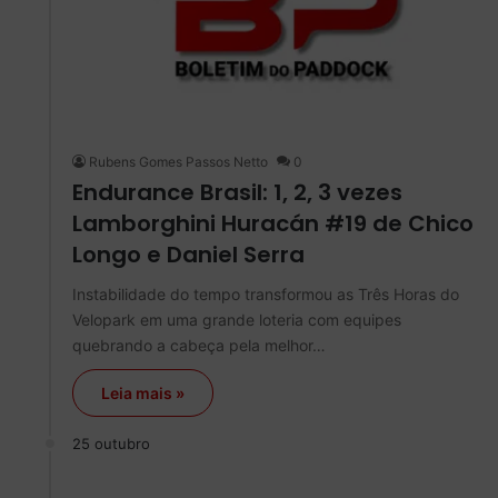
Rubens Gomes Passos Netto
0
Endurance Brasil: 1, 2, 3 vezes
Lamborghini Huracán #19 de Chico
Longo e Daniel Serra
Instabilidade do tempo transformou as Três Horas do
Velopark em uma grande loteria com equipes
quebrando a cabeça pela melhor…
Leia mais »
25 outubro