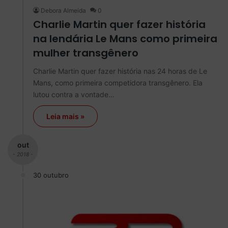
Debora Almeida
0
Charlie Martin quer fazer história
na lendária Le Mans como primeira
mulher transgênero
Charlie Martin quer fazer história nas 24 horas de Le
Mans, como primeira competidora transgênero. Ela
lutou contra a vontade…
Leia mais »
out
- 2018 -
30 outubro