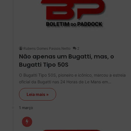
Rubens Gomes Passos Netto
2
Não apenas um Bugatti, mas, o
Bugatti Tipo 50S
O Bugatti Tipo 50S, pioneiro e icônico, marcou a estreia
oficial da Bugatti nas 24 Horas de Le Mans em…
Leia mais »
1 março