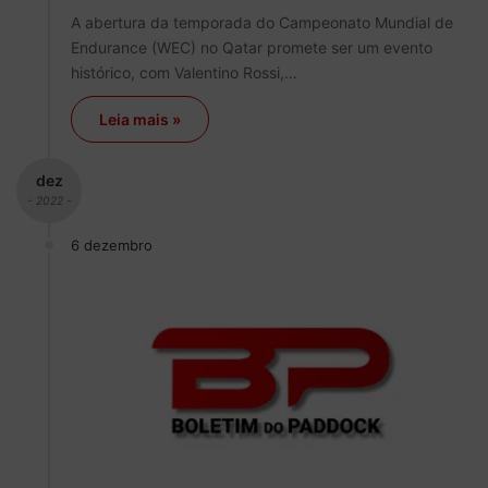
A abertura da temporada do Campeonato Mundial de
Endurance (WEC) no Qatar promete ser um evento
histórico, com Valentino Rossi,…
Leia mais »
dez
- 2022 -
6 dezembro