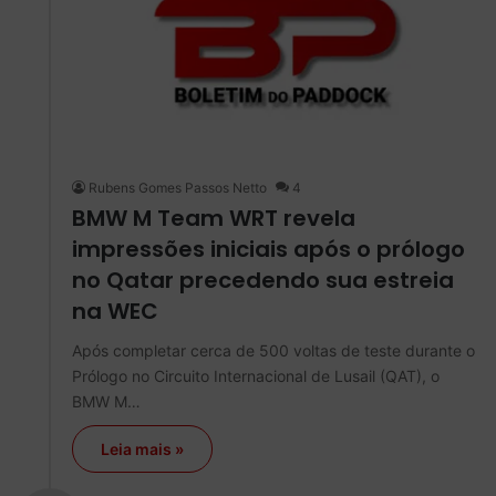
Rubens Gomes Passos Netto
4
BMW M Team WRT revela
impressões iniciais após o prólogo
no Qatar precedendo sua estreia
na WEC
Após completar cerca de 500 voltas de teste durante o
Prólogo no Circuito Internacional de Lusail (QAT), o
BMW M…
Leia mais »