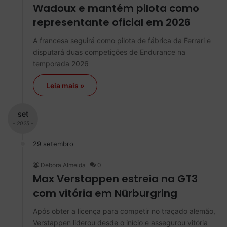
Wadoux e mantém pilota como
representante oficial em 2026
A francesa seguirá como pilota de fábrica da Ferrari e
disputará duas competições de Endurance na
temporada 2026
Leia mais »
set
- 2025 -
29 setembro
Debora Almeida
0
Max Verstappen estreia na GT3
com vitória em Nürburgring
Após obter a licença para competir no traçado alemão,
Verstappen liderou desde o início e assegurou vitória