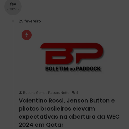
fev
- 2024 -
29 fevereiro
Rubens Gomes Passos Netto
4
Valentino Rossi, Jenson Button e
pilotos brasileiros elevam
expectativas na abertura da WEC
2024 em Qatar