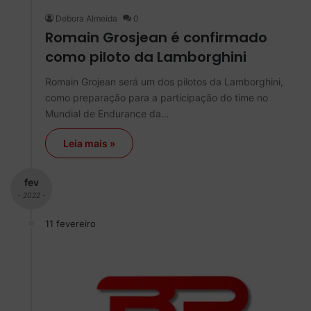
Debora Almeida
0
Romain Grosjean é confirmado
como piloto da Lamborghini
Romain Grojean será um dos pilotos da Lamborghini,
como preparação para a participação do time no
Mundial de Endurance da…
Leia mais »
fev
- 2022 -
11 fevereiro