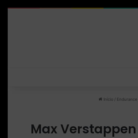
Início
/
Endurance
Max Verstappen 