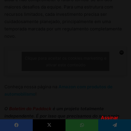
Assinar