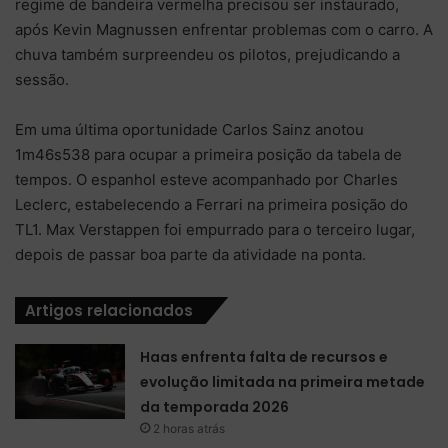
regime de bandeira vermelha precisou ser instaurado,
após Kevin Magnussen enfrentar problemas com o carro. A
chuva também surpreendeu os pilotos, prejudicando a
sessão.
Em uma última oportunidade Carlos Sainz anotou
1m46s538 para ocupar a primeira posição da tabela de
tempos. O espanhol esteve acompanhado por Charles
Leclerc, estabelecendo a Ferrari na primeira posição do
TL1. Max Verstappen foi empurrado para o terceiro lugar,
depois de passar boa parte da atividade na ponta.
Artigos relacionados
Haas enfrenta falta de recursos e
evolução limitada na primeira metade
da temporada 2026
2 horas atrás