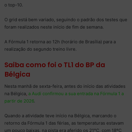
o top-10.
O grid está bem variado, seguindo o padrão dos testes que
foram realizados neste início de fim de semana.
A Fórmula 1 retorna ao 12h (horário de Brasília) para a
realização do segundo treino livre.
Saiba como foi o TL1 do BP da
Bélgica
Nesta manhã de sexta-feira, antes do início das atividades
na Bélgica
,
a Audi confirmou a sua entrada na Fórmula 1 a
partir de 2026
.
Quando a atividade teve início na Bélgica, marcando o
retorno da Fórmula 1 das férias, as temperaturas estavam
um pouco baixas, na pista era aferido os 21°C, com 18ºC