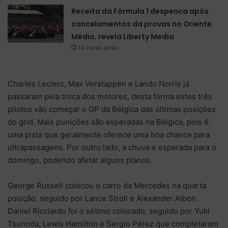
Receita da Fórmula 1 despenca após
cancelamentos da provas no Oriente
Médio, revela Liberty Media
14 horas atrás
Charles Leclerc, Max Verstappen e Lando Norris já
passaram pela troca dos motores, desta forma estes três
pilotos vão começar o GP da Bélgica das últimas posições
do grid. Mais punições são esperadas na Bélgica, pois é
uma pista que geralmente oferece uma boa chance para
ultrapassagens. Por outro lado, a chuva é esperada para o
domingo, podendo afetar alguns planos.
George Russell colocou o carro da Mercedes na quarta
posição, seguido por Lance Stroll e Alexander Albon.
Daniel Ricciardo foi o sétimo colocado, seguido por Yuki
Tsunoda, Lewis Hamilton e Sergio Pérez que completaram