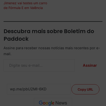
Jimenez vai testes um carro
de Fórmula E em Valência
Descubra mais sobre Boletim do
Paddock
Assine para receber nossas notícias mais recentes por e-
mail.
Digite seu e-mail…
Assinar
Copy URL