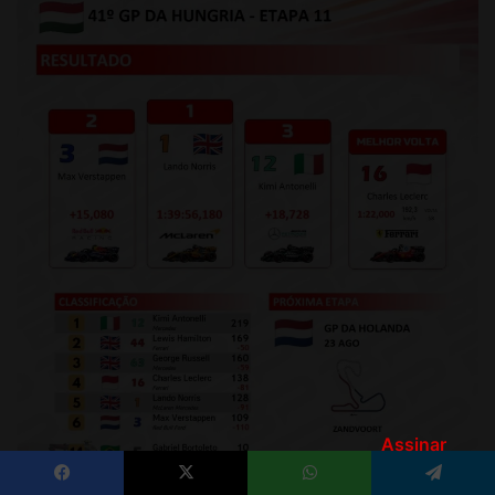
Assinar