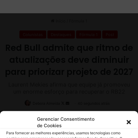
Gerenciar Consentimento
de Cookies
Para fornecer as melhores experiências, usamos tecnologias como