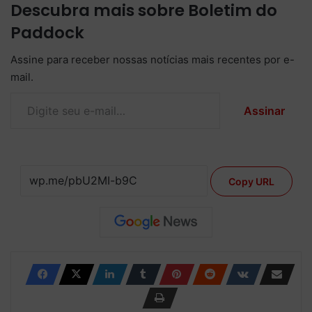
Descubra mais sobre Boletim do
Paddock
Assine para receber nossas notícias mais recentes por e-
mail.
Digite seu e-mail…
Assinar
Copy URL