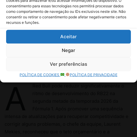
cookies para armazenar e/ou acessar informações do dispositivo. O
consentimento para essas tecnologias nos permitirá processar dados
como comportamento de navegação ou IDs exclusivos neste site. Não
consentir ou retirar o consentimento pode afetar negativamente certos
recursos e funções.
Aceitar
Negar
Ver preferências
POLÍTICA DE COOKIES
POLÍTICA DE PRIVACIDADE