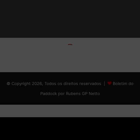
© Copyright 2026, Todos os direitos reservados |
Boletim do
Paddock por Rubens GP Netto