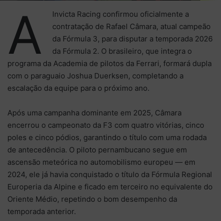
A
Invicta Racing confirmou oficialmente a
contratação de Rafael Câmara, atual campeão
da Fórmula 3, para disputar a temporada 2026
da Fórmula 2. O brasileiro, que integra o
programa da Academia de pilotos da Ferrari, formará dupla
com o paraguaio Joshua Duerksen, completando a
escalação da equipe para o próximo ano.
Após uma campanha dominante em 2025, Câmara
encerrou o campeonato da F3 com quatro vitórias, cinco
poles e cinco pódios, garantindo o título com uma rodada
de antecedência. O piloto pernambucano segue em
ascensão meteórica no automobilismo europeu — em
2024, ele já havia conquistado o título da Fórmula Regional
Europeria da Alpine e ficado em terceiro no equivalente do
Oriente Médio, repetindo o bom desempenho da
temporada anterior.