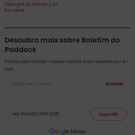
lidera grid da Fórmula 2 em
Barcelona
Descubra mais sobre Boletim do
Paddock
Assine para receber nossas notícias mais recentes por e-
mail.
Digite seu e-mail…
Assinar
Copy URL