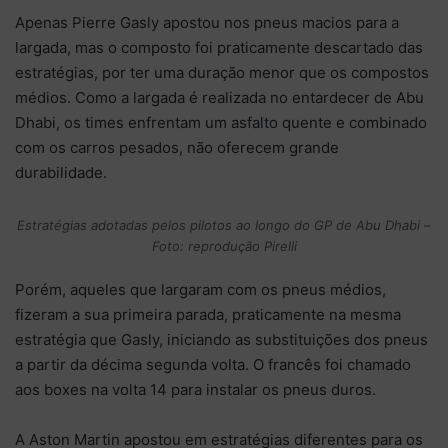
Apenas Pierre Gasly apostou nos pneus macios para a
largada, mas o composto foi praticamente descartado das
estratégias, por ter uma duração menor que os compostos
médios. Como a largada é realizada no entardecer de Abu
Dhabi, os times enfrentam um asfalto quente e combinado
com os carros pesados, não oferecem grande
durabilidade.
Estratégias adotadas pelos pilotos ao longo do GP de Abu Dhabi –
Foto: reprodução Pirelli
Porém, aqueles que largaram com os pneus médios,
fizeram a sua primeira parada, praticamente na mesma
estratégia que Gasly, iniciando as substituições dos pneus
a partir da décima segunda volta. O francês foi chamado
aos boxes na volta 14 para instalar os pneus duros.
A Aston Martin apostou em estratégias diferentes para os