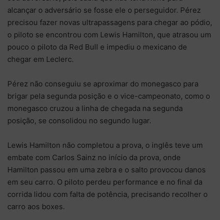
alcançar o adversário se fosse ele o perseguidor. Pérez
precisou fazer novas ultrapassagens para chegar ao pódio,
o piloto se encontrou com Lewis Hamilton, que atrasou um
pouco o piloto da Red Bull e impediu o mexicano de
chegar em Leclerc.
Pérez não conseguiu se aproximar do monegasco para
brigar pela segunda posição e o vice-campeonato, como o
monegasco cruzou a linha de chegada na segunda
posição, se consolidou no segundo lugar.
Lewis Hamilton não completou a prova, o inglês teve um
embate com Carlos Sainz no início da prova, onde
Hamilton passou em uma zebra e o salto provocou danos
em seu carro. O piloto perdeu performance e no final da
corrida lidou com falta de potência, precisando recolher o
carro aos boxes.