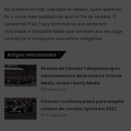
Na primeira corrida, realizada no sábado, quem apareceu
foi o nome mais badalado do grid no fim de semana. O
canadense Paul Tracy demonstrou que ainda tem
velocidade e competitividade que remetem aos seu auge
na IndyCar e conquistou uma vitória categórica.
Artigos relacionados
Receita da Fórmula 1 despenca após
cancelamentos da provas no Oriente
Médio, revela Liberty Media
9 horas atrás
Fórmula 1 confirma plano para ampliar
número de corridas Sprint em 2027
11 horas atrás