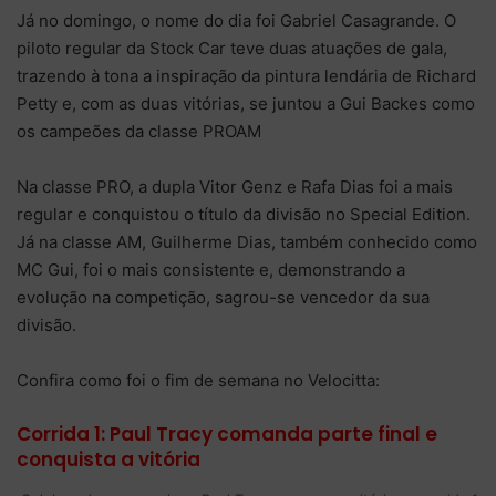
Já no domingo, o nome do dia foi Gabriel Casagrande. O
piloto regular da Stock Car teve duas atuações de gala,
trazendo à tona a inspiração da pintura lendária de Richard
Petty e, com as duas vitórias, se juntou a Gui Backes como
os campeões da classe PROAM
Na classe PRO, a dupla Vitor Genz e Rafa Dias foi a mais
regular e conquistou o título da divisão no Special Edition.
Já na classe AM, Guilherme Dias, também conhecido como
MC Gui, foi o mais consistente e, demonstrando a
evolução na competição, sagrou-se vencedor da sua
divisão.
Confira como foi o fim de semana no Velocitta:
Corrida 1: Paul Tracy comanda parte final e
conquista a vitória