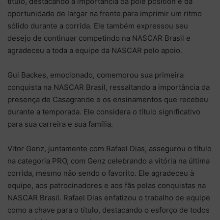
título, destacando a importância da pole position e da
oportunidade de largar na frente para imprimir um ritmo
sólido durante a corrida. Ele também expressou seu
desejo de continuar competindo na NASCAR Brasil e
agradeceu a toda a equipe da NASCAR pelo apoio.
Gui Backes, emocionado, comemorou sua primeira
conquista na NASCAR Brasil, ressaltando a importância da
presença de Casagrande e os ensinamentos que recebeu
durante a temporada. Ele considera o título significativo
para sua carreira e sua família.
Vitor Genz, juntamente com Rafael Dias, assegurou o título
na categoria PRO, com Genz celebrando a vitória na última
corrida, mesmo não sendo o favorito. Ele agradeceu à
equipe, aos patrocinadores e aos fãs pelas conquistas na
NASCAR Brasil. Rafael Dias enfatizou o trabalho de equipe
como a chave para o título, destacando o esforço de todos