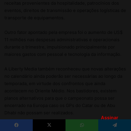
Assinar