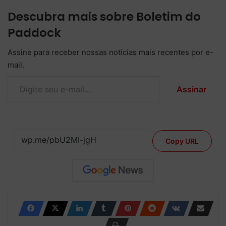
Descubra mais sobre Boletim do
Paddock
Assine para receber nossas notícias mais recentes por e-
mail.
Digite seu e-mail…
Assinar
Copy URL