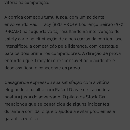
vitória na competição.
A corrida começou tumultuada, com um acidente
envolvendo Paul Tracy (#26, PRO) e Lourenço Beirão (#72,
PROAM) na segunda volta, resultando na intervenção do
safety car e na eliminação de cinco carros da corrida. Isso
intensificou a competição pela liderança, com destaque
para os dois primeiros competidores. A direção de prova
entendeu que Tracy foi o responsável pelo acidente e
desclassificou o canadense da prova.
Casagrande expressou sua satisfação com a vitória,
elogiando a batalha com Rafael Dias e destacando a
postura justa do adversário. O piloto da Stock Car
mencionou que se beneficiou de alguns incidentes
durante a corrida, o que o ajudou a evitar problemas e
garantir a vitória.