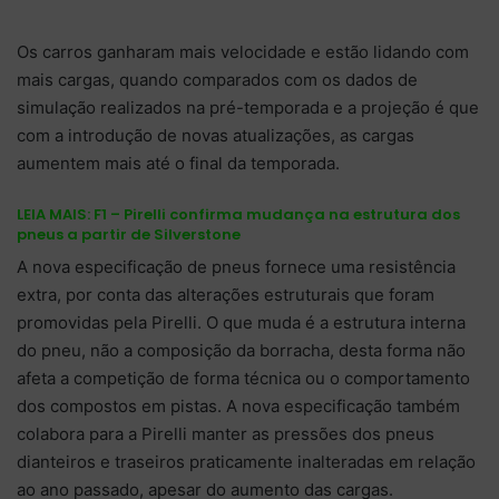
Os carros ganharam mais velocidade e estão lidando com
mais cargas, quando comparados com os dados de
simulação realizados na pré-temporada e a projeção é que
com a introdução de novas atualizações, as cargas
aumentem mais até o final da temporada.
LEIA MAIS:
F1 – Pirelli confirma mudança na estrutura dos
pneus a partir de Silverstone
A nova especificação de pneus fornece uma resistência
extra, por conta das alterações estruturais que foram
promovidas pela Pirelli. O que muda é a estrutura interna
do pneu, não a composição da borracha, desta forma não
afeta a competição de forma técnica ou o comportamento
dos compostos em pistas. A nova especificação também
colabora para a Pirelli manter as pressões dos pneus
dianteiros e traseiros praticamente inalteradas em relação
ao ano passado, apesar do aumento das cargas.