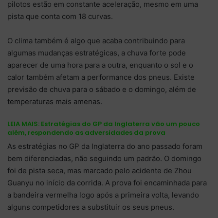
pilotos estão em constante aceleração, mesmo em uma
pista que conta com 18 curvas.
O clima também é algo que acaba contribuindo para
algumas mudanças estratégicas, a chuva forte pode
aparecer de uma hora para a outra, enquanto o sol e o
calor também afetam a performance dos pneus. Existe
previsão de chuva para o sábado e o domingo, além de
temperaturas mais amenas.
LEIA MAIS:
Estratégias do GP da Inglaterra vão um pouco
além, respondendo as adversidades da prova
As estratégias no GP da Inglaterra do ano passado foram
bem diferenciadas, não seguindo um padrão. O domingo
foi de pista seca, mas marcado pelo acidente de Zhou
Guanyu no início da corrida. A prova foi encaminhada para
a bandeira vermelha logo após a primeira volta, levando
alguns competidores a substituir os seus pneus.