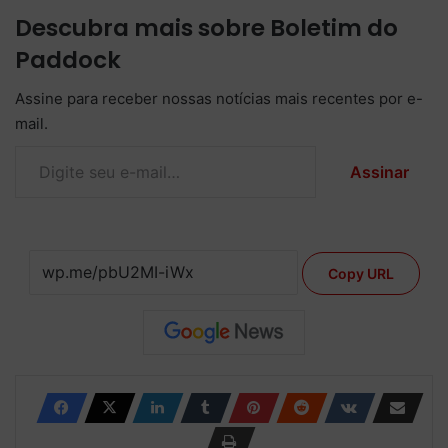
Descubra mais sobre Boletim do
Paddock
Assine para receber nossas notícias mais recentes por e-
mail.
Digite seu e-mail…
Assinar
Copy URL