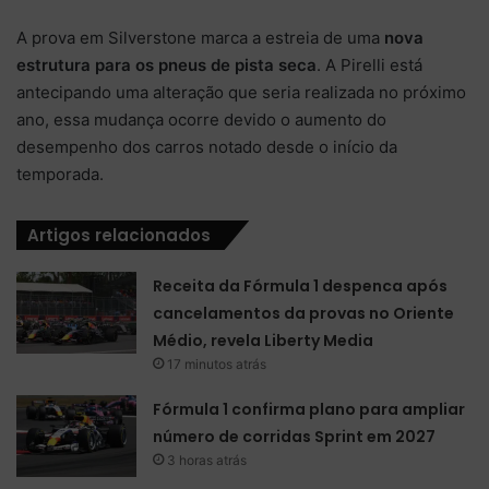
A prova em Silverstone marca a estreia de uma
nova
estrutura para os pneus de pista seca
. A Pirelli está
antecipando uma alteração que seria realizada no próximo
ano, essa mudança ocorre devido o aumento do
desempenho dos carros notado desde o início da
temporada.
Artigos relacionados
Receita da Fórmula 1 despenca após
cancelamentos da provas no Oriente
Médio, revela Liberty Media
17 minutos atrás
Fórmula 1 confirma plano para ampliar
número de corridas Sprint em 2027
3 horas atrás