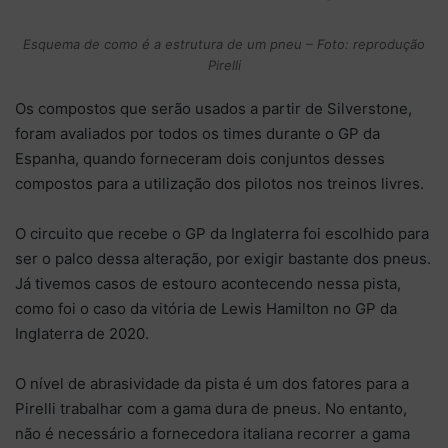
Esquema de como é a estrutura de um pneu – Foto: reprodução
Pirelli
Os compostos que serão usados a partir de Silverstone,
foram avaliados por todos os times durante o GP da
Espanha, quando forneceram dois conjuntos desses
compostos para a utilização dos pilotos nos treinos livres.
O circuito que recebe o GP da Inglaterra foi escolhido para
ser o palco dessa alteração, por exigir bastante dos pneus.
Já tivemos casos de estouro acontecendo nessa pista,
como foi o caso da vitória de Lewis Hamilton no GP da
Inglaterra de 2020.
O nível de abrasividade da pista é um dos fatores para a
Pirelli trabalhar com a gama dura de pneus. No entanto,
não é necessário a fornecedora italiana recorrer a gama