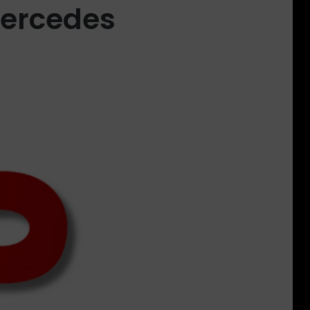
Mercedes