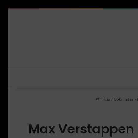
Início
/
Colunistas
/
Max Verstappen 