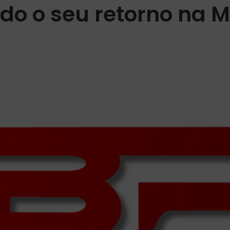
o o seu retorno na 