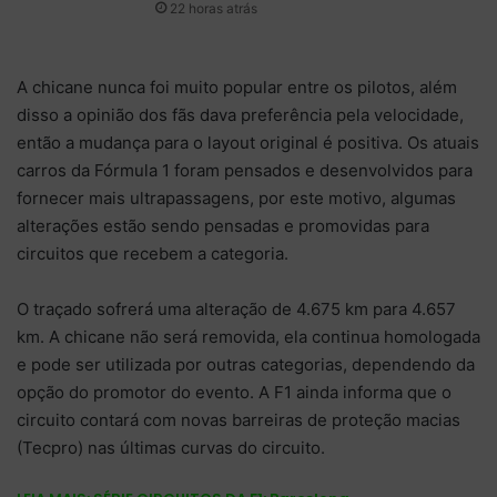
22 horas atrás
A chicane nunca foi muito popular entre os pilotos, além
disso a opinião dos fãs dava preferência pela velocidade,
então a mudança para o layout original é positiva. Os atuais
carros da Fórmula 1 foram pensados e desenvolvidos para
fornecer mais ultrapassagens, por este motivo, algumas
alterações estão sendo pensadas e promovidas para
circuitos que recebem a categoria.
O traçado sofrerá uma alteração de 4.675 km para 4.657
km. A chicane não será removida, ela continua homologada
e pode ser utilizada por outras categorias, dependendo da
opção do promotor do evento. A F1 ainda informa que o
circuito contará com novas barreiras de proteção macias
(Tecpro) nas últimas curvas do circuito.