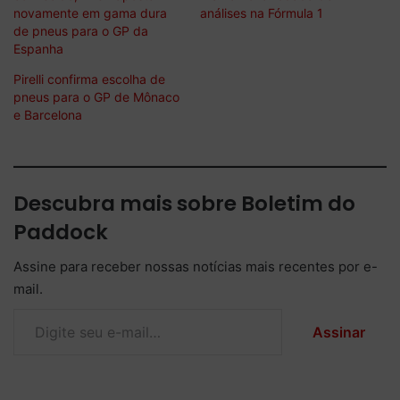
novamente em gama dura
análises na Fórmula 1
de pneus para o GP da
Espanha
Pirelli confirma escolha de
pneus para o GP de Mônaco
e Barcelona
Descubra mais sobre Boletim do
Paddock
Assine para receber nossas notícias mais recentes por e-
mail.
Digite seu e-mail…
Assinar