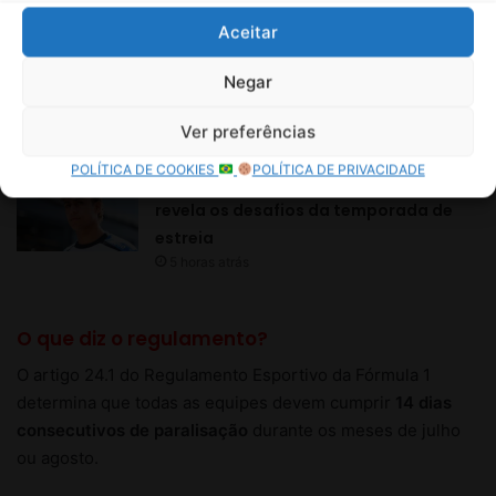
Aceitar
Negar
Ver preferências
POLÍTICA DE COOKIES
POLÍTICA DE PRIVACIDADE