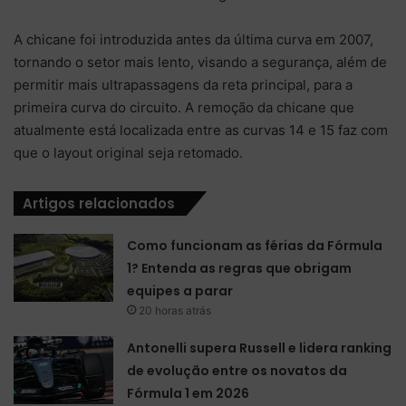
A chicane foi introduzida antes da última curva em 2007,
tornando o setor mais lento, visando a segurança, além de
permitir mais ultrapassagens da reta principal, para a
primeira curva do circuito. A remoção da chicane que
atualmente está localizada entre as curvas 14 e 15 faz com
que o layout original seja retomado.
Artigos relacionados
Como funcionam as férias da Fórmula
1? Entenda as regras que obrigam
equipes a parar
20 horas atrás
Antonelli supera Russell e lidera ranking
de evolução entre os novatos da
Fórmula 1 em 2026