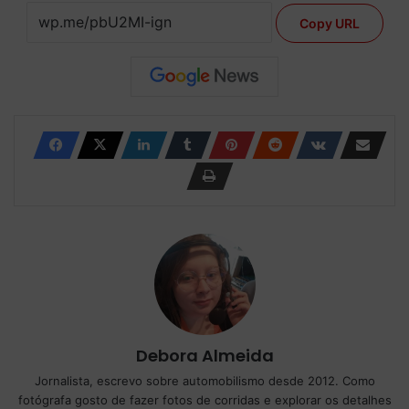
Copy URL
Debora Almeida
Jornalista, escrevo sobre automobilismo desde 2012. Como
fotógrafa gosto de fazer fotos de corridas e explorar os detalhes