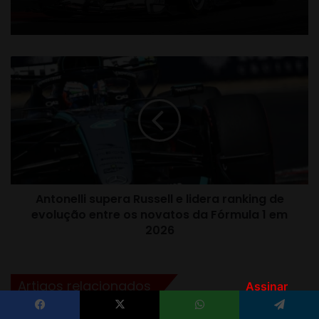
Assinar