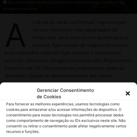
Gerenciar Consentimento
de Cookies
Para fornecer as melhores experiências, usamos tecnologias como
cookies para armazenar e/ou acessar informações do dispositivo. O
consentimento para essas tecnologias nos permitirá processar dados
como comportamento de navegação ou IDs exclusivos neste site. Não
consentir ou retirar o consentimento pode afetar negativamente certos
recursos e funções.