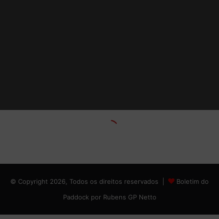
© Copyright 2026, Todos os direitos reservados |
Boletim do
Paddock por Rubens GP Netto