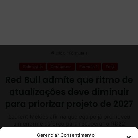
Gerenciar Consentimento