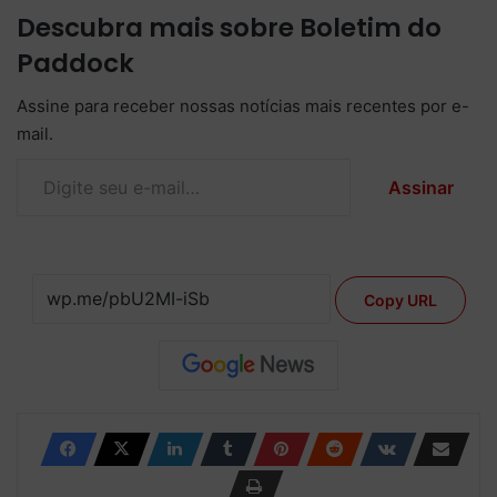
Descubra mais sobre Boletim do
Paddock
Assine para receber nossas notícias mais recentes por e-
mail.
Digite seu e-mail…
Assinar
Copy URL