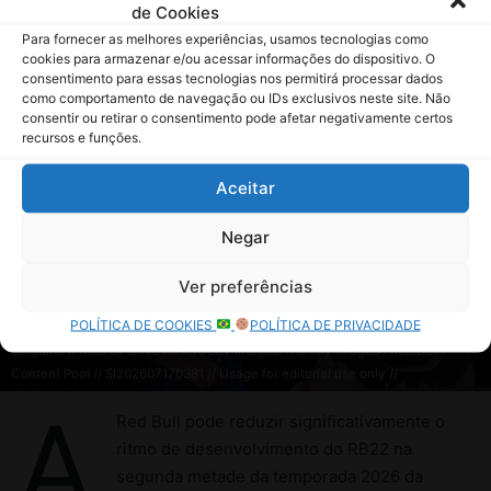
de Cookies
Para fornecer as melhores experiências, usamos tecnologias como
cookies para armazenar e/ou acessar informações do dispositivo. O
consentimento para essas tecnologias nos permitirá processar dados
como comportamento de navegação ou IDs exclusivos neste site. Não
consentir ou retirar o consentimento pode afetar negativamente certos
recursos e funções.
Aceitar
Negar
Ver preferências
POLÍTICA DE COOKIES
POLÍTICA DE PRIVACIDADE