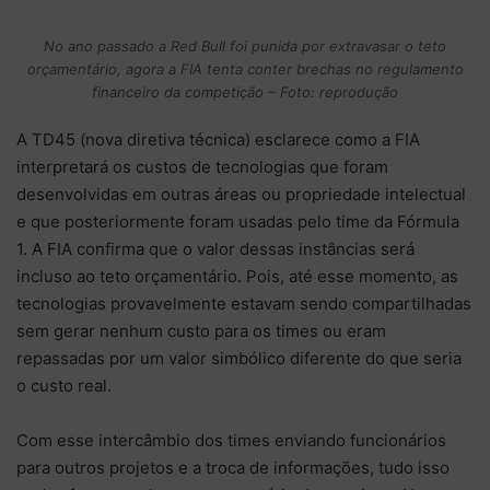
No ano passado a Red Bull foi punida por extravasar o teto
orçamentário, agora a FIA tenta conter brechas no regulamento
financeiro da competição – Foto: reprodução
A TD45 (nova diretiva técnica) esclarece como a FIA
interpretará os custos de tecnologias que foram
desenvolvidas em outras áreas ou propriedade intelectual
e que posteriormente foram usadas pelo time da Fórmula
1. A FIA confirma que o valor dessas instâncias será
incluso ao teto orçamentário. Pois, até esse momento, as
tecnologias provavelmente estavam sendo compartilhadas
sem gerar nenhum custo para os times ou eram
repassadas por um valor simbólico diferente do que seria
o custo real.
Com esse intercâmbio dos times enviando funcionários
para outros projetos e a troca de informações, tudo isso