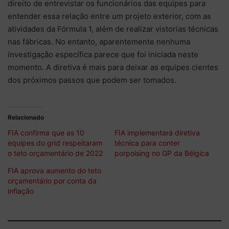
direito de entrevistar os funcionários das equipes para
entender essa relação entre um projeto exterior, com as
atividades da Fórmula 1, além de realizar vistorias técnicas
nas fábricas. No entanto, aparentemente nenhuma
investigação específica parece que foi iniciada neste
momento. A diretiva é mais para deixar as equipes cientes
dos próximos passos que podem ser tomados.
Relacionado
FIA confirma que as 10
FIA implementará diretiva
equipes do grid respeitaram
técnica para conter
o teto orçamentário de 2022
porpoising no GP da Bélgica
FIA aprova aumento do teto
orçamentário por conta da
inflação