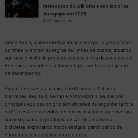
retrocesso da Williams e explica crise
da equipe em 2026
20 horas atrás
Desta forma, a nova diretiva técnica tem por objetivo fazer
os times cumpram as regras de limites de custos, atuando
agora na divisão de projetos especiais fora das equipes de
F1 – pois à suspeita é justamente por conta desse ganho
de desempenho.
Alguns times estão na mira da FIA como a McLaren,
Mercedes, Red Bull, Ferrari e Aston Martin. Muitas das
principais equipes do grid têm divisões de engenharia fora
da F1 e estão envolvidos em outras atividades que tiveram
sucesso, como na produção de carros de passeio,
bicicletas, explorando novos designs, participando de
diferentes competições, entre outros.