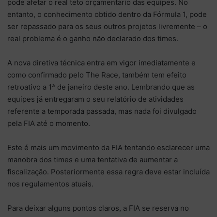
pode afetar o real teto orçamentário das equipes. No
entanto, o conhecimento obtido dentro da Fórmula 1, pode
ser repassado para os seus outros projetos livremente – o
real problema é o ganho não declarado dos times.
A nova diretiva técnica entra em vigor imediatamente e
como confirmado pelo The Race, também tem efeito
retroativo a 1ª de janeiro deste ano. Lembrando que as
equipes já entregaram o seu relatório de atividades
referente a temporada passada, mas nada foi divulgado
pela FIA até o momento.
Este é mais um movimento da FIA tentando esclarecer uma
manobra dos times e uma tentativa de aumentar a
fiscalização. Posteriormente essa regra deve estar incluída
nos regulamentos atuais.
Para deixar alguns pontos claros, a FIA se reserva no