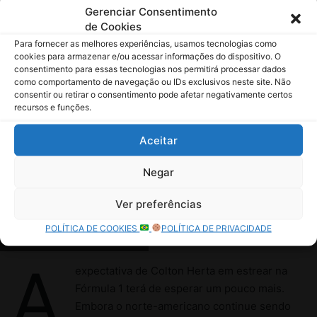
Gerenciar Consentimento
de Cookies
Para fornecer as melhores experiências, usamos tecnologias como
cookies para armazenar e/ou acessar informações do dispositivo. O
consentimento para essas tecnologias nos permitirá processar dados
como comportamento de navegação ou IDs exclusivos neste site. Não
consentir ou retirar o consentimento pode afetar negativamente certos
recursos e funções.
Aceitar
Negar
Ver preferências
POLÍTICA DE COOKIES
POLÍTICA DE PRIVACIDADE