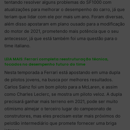
tentando resolver alguns problemas do SF1000 com
atualizações para melhorar o desempenho do carro, já que
teriam que lidar com ele por mais um ano. Foram diversas,
além disso apostaram em plano ousado para a modificação
do motor de 2021, prometendo mais potência que o seu
antecessor, já que está também foi uma questão para o
time italiano.
LEIA MAIS:
Ferrari completa reestruturação técnica,
focados no desempenho futuro do time
Nesta temporada a Ferrari está apostando em uma dupla
de pilotos jovens, na busca por melhores resultados.
Carlos Sainz foi um bom piloto para a McLaren, e assim
como Charles Leclerc, se mostra um piloto veloz. A dupla
precisará ganhar mais terreno em 2021, pode ser muito
otimismo almejar o terceiro lugar do campeonato de
construtores, mas eles precisam estar mais próximos do
pelotão intermediário que promete fornecer uma briga