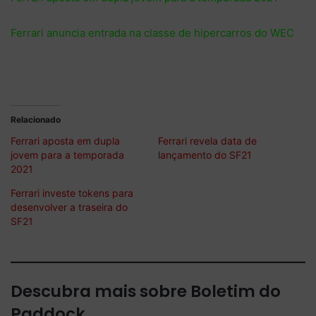
Ferrari anuncia entrada na classe de hipercarros do WEC
Relacionado
Ferrari aposta em dupla
Ferrari revela data de
jovem para a temporada
lançamento do SF21
2021
Ferrari investe tokens para
desenvolver a traseira do
SF21
Descubra mais sobre Boletim do
Paddock