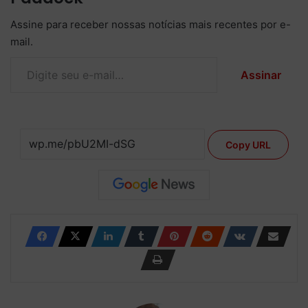
Assine para receber nossas notícias mais recentes por e-
mail.
Digite seu e-mail…
Assinar
Copy URL