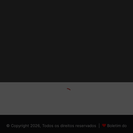
© Copyright 2026, Todos os direitos reservados |
Boletim do