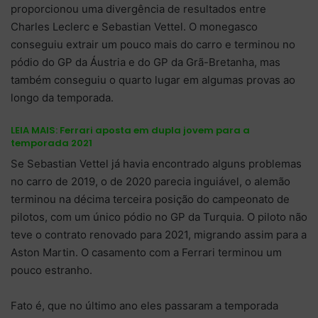
proporcionou uma divergência de resultados entre
Charles Leclerc e Sebastian Vettel. O monegasco
conseguiu extrair um pouco mais do carro e terminou no
pódio do GP da Áustria e do GP da Grã-Bretanha, mas
também conseguiu o quarto lugar em algumas provas ao
longo da temporada.
LEIA MAIS:
Ferrari aposta em dupla jovem para a
temporada 2021
Se Sebastian Vettel já havia encontrado alguns problemas
no carro de 2019, o de 2020 parecia inguiável, o alemão
terminou na décima terceira posição do campeonato de
pilotos, com um único pódio no GP da Turquia. O piloto não
teve o contrato renovado para 2021, migrando assim para a
Aston Martin. O casamento com a Ferrari terminou um
pouco estranho.
Fato é, que no último ano eles passaram a temporada