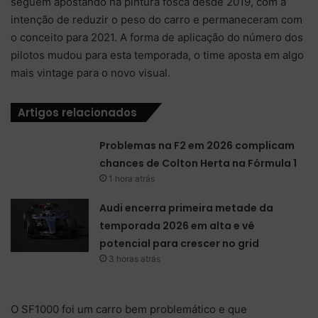
seguem apostando na pintura fosca desde 2019, com a
intenção de reduzir o peso do carro e permaneceram com
o conceito para 2021. A forma de aplicação do número dos
pilotos mudou para esta temporada, o time aposta em algo
mais vintage para o novo visual.
Artigos relacionados
Problemas na F2 em 2026 complicam
chances de Colton Herta na Fórmula 1
1 hora atrás
Audi encerra primeira metade da
temporada 2026 em alta e vê
potencial para crescer no grid
3 horas atrás
O SF1000 foi um carro bem problemático e que