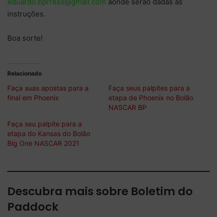
eduardo.bprress@gmail.com
aonde serão dadas as
instruções.
Boa sorte!
Relacionado
Faça suas apostas para a
Faça seus palpites para a
final em Phoenix
etapa de Phoenix no Bolão
NASCAR BP
Faça seu palpite para a
etapa do Kansas do Bolão
Big One NASCAR 2021
Descubra mais sobre Boletim do
Paddock