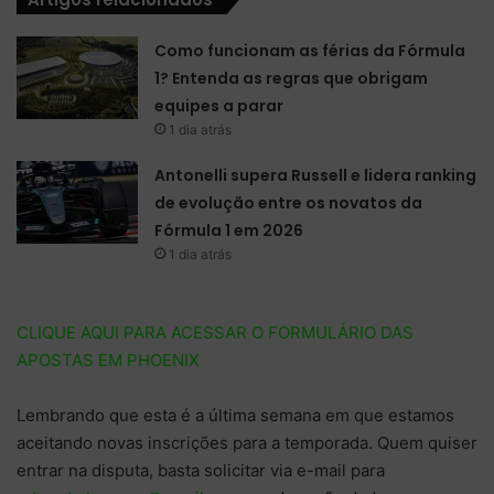
Como funcionam as férias da Fórmula
1? Entenda as regras que obrigam
equipes a parar
1 dia atrás
Antonelli supera Russell e lidera ranking
de evolução entre os novatos da
Fórmula 1 em 2026
1 dia atrás
CLIQUE AQUI PARA ACESSAR O FORMULÁRIO DAS
APOSTAS EM PHOENIX
Lembrando que esta é a última semana em que estamos
aceitando novas inscrições para a temporada. Quem quiser
entrar na disputa, basta solicitar via e-mail para