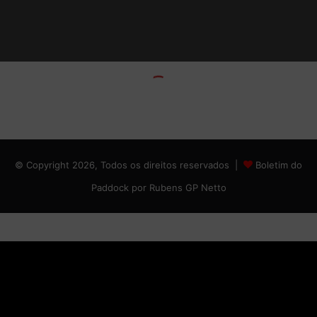
© Copyright 2026, Todos os direitos reservados |
Boletim do
Paddock por Rubens GP Netto