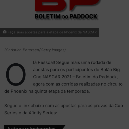
Faça suas apostas para a etapa de Phoenix da NASCAR
(Christian Petersen/Getty Images)
O
lá Pessoal! Segue mais uma rodada de
apostas para os participantes do Bolão Big
One NASCAR 2021 – Boletim do Paddock,
agora com as corridas realizadas no circuito
de Phoenix na quinta etapa da temporada.
Segue o link abaixo com as apostas para as provas da Cup
Series e da Xfinity Series:
Artigos relacionados