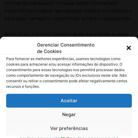
Gerenciar Consentimento
de Cookies
Para fornecer as melhores experiências, usamos tecnologias como
cookies para armazenar e/ou acessar informações do dispositivo. O
consentimento para essas tecnologias nos permitirá processar dados
como comportamento de navegação ou IDs exclusivos neste site. Não
consentir ou retirar o consentimento pode afetar negativamente certos
recursos e funções.
Aceitar
Negar
Ver preferências