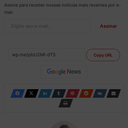
Assine para receber nossas notícias mais recentes por e-
mail.
Digite seu e-mail…
Assinar
Copy URL