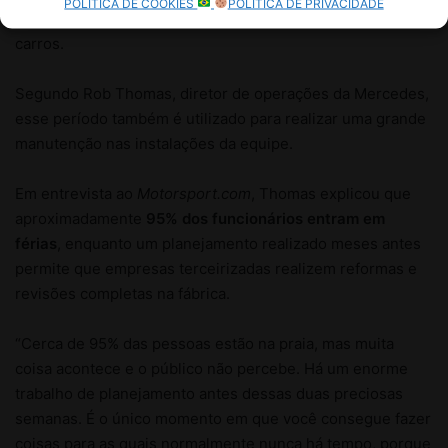
POLÍTICA DE COOKIES
POLÍTICA DE PRIVACIDADE