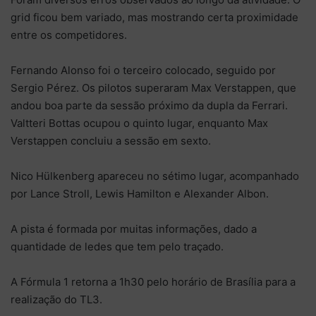
grid ficou bem variado, mas mostrando certa proximidade
entre os competidores.
Fernando Alonso foi o terceiro colocado, seguido por
Sergio Pérez. Os pilotos superaram Max Verstappen, que
andou boa parte da sessão próximo da dupla da Ferrari.
Valtteri Bottas ocupou o quinto lugar, enquanto Max
Verstappen concluiu a sessão em sexto.
Nico Hülkenberg apareceu no sétimo lugar, acompanhado
por Lance Stroll, Lewis Hamilton e Alexander Albon.
A pista é formada por muitas informações, dado a
quantidade de ledes que tem pelo traçado.
A Fórmula 1 retorna a 1h30 pelo horário de Brasília para a
realização do TL3.