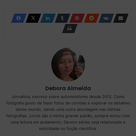
Debora Almeida
Jornalista, escrevo sobre automobilismo desde 2012. Como
fotógrafa gosto de fazer fotos de corridas e explorar os detalhes
deste mundo, dando uma outra abordagem nas minhas
fotografias. Livros são a minha grande paixão, sempre estou com
uma leitura em andamento. Devoro séries seja relacionada a
velocidade ou ficção cientifica.