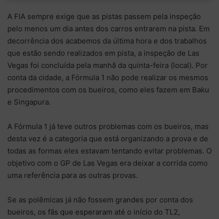
A FIA sempre exige que as pistas passem pela inspeção
pelo menos um dia antes dos carros entrarem na pista. Em
decorrência dos acabemos da última hora e dos trabalhos
que estão sendo realizados em pista, a inspeção de Las
Vegas foi concluída pela manhã da quinta-feira (local). Por
conta da cidade, a Fórmula 1 não pode realizar os mesmos
procedimentos com os bueiros, como eles fazem em Baku
e Singapura.
A Fórmula 1 já teve outros problemas com os bueiros, mas
desta vez é a categoria que está organizando a prova e de
todas as formas eles estavam tentando evitar problemas. O
objetivo com o GP de Las Vegas era deixar a corrida como
uma referência para as outras provas.
Se as polêmicas já não fossem grandes por conta dos
bueiros, os fãs que esperaram até o início do TL2,