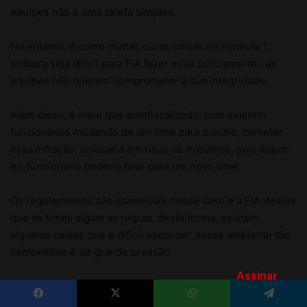
Assinar