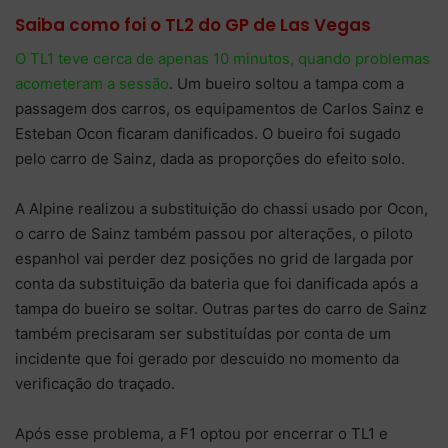
Saiba como foi o TL2 do GP de Las Vegas
O TL1 teve cerca de apenas 10 minutos, quando problemas
acometeram a sessão
. Um bueiro soltou a tampa com a
passagem dos carros, os equipamentos de Carlos Sainz e
Esteban Ocon ficaram danificados. O bueiro foi sugado
pelo carro de Sainz, dada as proporções do efeito solo.
A Alpine realizou a substituição do chassi usado por Ocon,
o carro de Sainz também passou por alterações, o piloto
espanhol vai perder dez posições no grid de largada por
conta da substituição da bateria que foi danificada após a
tampa do bueiro se soltar. Outras partes do carro de Sainz
também precisaram ser substituídas por conta de um
incidente que foi gerado por descuido no momento da
verificação do traçado.
Após esse problema, a F1 optou por encerrar o TL1 e