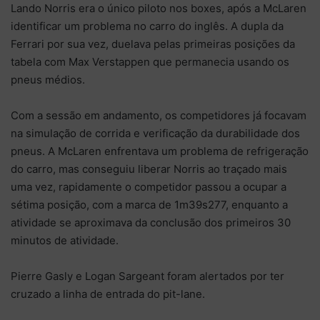
Lando Norris era o único piloto nos boxes, após a McLaren
identificar um problema no carro do inglês. A dupla da
Ferrari por sua vez, duelava pelas primeiras posições da
tabela com Max Verstappen que permanecia usando os
pneus médios.
Com a sessão em andamento, os competidores já focavam
na simulação de corrida e verificação da durabilidade dos
pneus. A McLaren enfrentava um problema de refrigeração
do carro, mas conseguiu liberar Norris ao traçado mais
uma vez, rapidamente o competidor passou a ocupar a
sétima posição, com a marca de 1m39s277, enquanto a
atividade se aproximava da conclusão dos primeiros 30
minutos de atividade.
Pierre Gasly e Logan Sargeant foram alertados por ter
cruzado a linha de entrada do pit-lane.