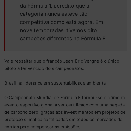
da Fórmula 1, acredito que a
categoria nunca esteve tão
competitiva como está agora. Em
nove temporadas, tivemos oito
campeões diferentes na Fórmula E
Vale ressaltar que o francês Jean-Eric Vergne é o único
piloto a ter vencido dois campeonatos.
Brasil na liderança em sustentabilidade ambiental
O Campeonato Mundial de Fórmula E tornou-se o primeiro
evento esportivo global a ser certificado com uma pegada
de carbono zero, graças aos investimentos em projetos de
proteção climática certificados em todos os mercados de
corrida para compensar as emissões.