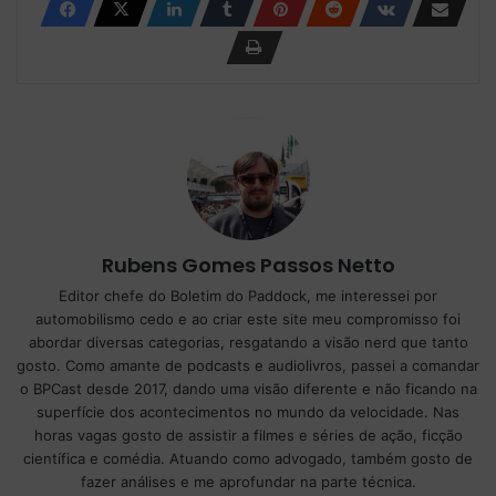
Rubens Gomes Passos Netto
Editor chefe do Boletim do Paddock, me interessei por
automobilismo cedo e ao criar este site meu compromisso foi
abordar diversas categorias, resgatando a visão nerd que tanto
gosto. Como amante de podcasts e audiolivros, passei a comandar
o BPCast desde 2017, dando uma visão diferente e não ficando na
superfície dos acontecimentos no mundo da velocidade. Nas
horas vagas gosto de assistir a filmes e séries de ação, ficção
científica e comédia. Atuando como advogado, também gosto de
fazer análises e me aprofundar na parte técnica.