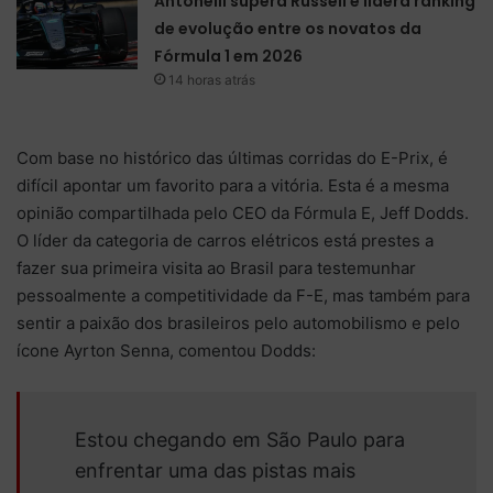
Antonelli supera Russell e lidera ranking
de evolução entre os novatos da
Fórmula 1 em 2026
14 horas atrás
Com base no histórico das últimas corridas do E-Prix, é
difícil apontar um favorito para a vitória. Esta é a mesma
opinião compartilhada pelo CEO da Fórmula E, Jeff Dodds.
O líder da categoria de carros elétricos está prestes a
fazer sua primeira visita ao Brasil para testemunhar
pessoalmente a competitividade da F-E, mas também para
sentir a paixão dos brasileiros pelo automobilismo e pelo
ícone Ayrton Senna, comentou Dodds:
Estou chegando em São Paulo para
enfrentar uma das pistas mais