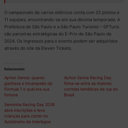
O campeonato de carros elétricos conta com 22 pilotos e
11 equipes, encontrando-se em sua décima temporada. A
Prefeitura de São Paulo e a São Paulo Turismo – SPTuris
são parceiras estratégicas do E-Prix de São Paulo de
2024. Os ingressos para o evento podem ser adquiridos
através do site da Eleven Tickets.
Relacionado
Ayrton Senna: quanto
Ayrton Senna Racing Day
ganhava o tricampeão da
firma-se entre as maiores
Fórmula 1 e qual era sua
corridas temáticas de rua do
fortuna
Brasil
Senninha Racing Day 2026
abre inscrições e leva
crianças para correr no
Autódromo de Interlagos