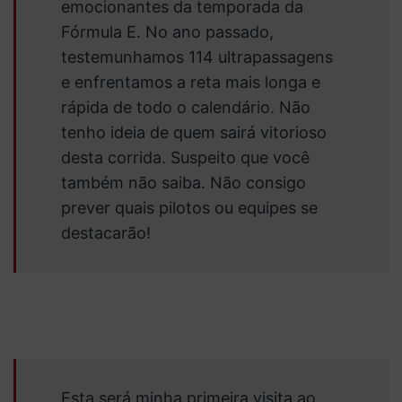
emocionantes da temporada da
Fórmula E. No ano passado,
testemunhamos 114 ultrapassagens
e enfrentamos a reta mais longa e
rápida de todo o calendário. Não
tenho ideia de quem sairá vitorioso
desta corrida. Suspeito que você
também não saiba. Não consigo
prever quais pilotos ou equipes se
destacarão!
Esta será minha primeira visita ao