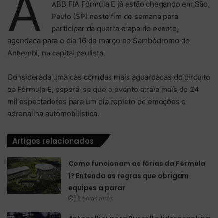
A
ABB FIA Fórmula E já estão chegando em São
Paulo (SP) neste fim de semana para
participar da quarta etapa do evento,
agendada para o dia 16 de março no Sambódromo do
Anhembi, na capital paulista.
Considerada uma das corridas mais aguardadas do circuito
da Fórmula E, espera-se que o evento atraia mais de 24
mil espectadores para um dia repleto de emoções e
adrenalina automobilística.
Artigos relacionados
Como funcionam as férias da Fórmula
1? Entenda as regras que obrigam
equipes a parar
12 horas atrás