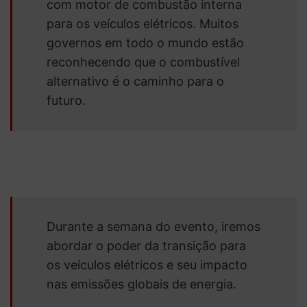
com motor de combustão interna
para os veículos elétricos. Muitos
governos em todo o mundo estão
reconhecendo que o combustível
alternativo é o caminho para o
futuro.
Durante a semana do evento, iremos
abordar o poder da transição para
os veículos elétricos e seu impacto
nas emissões globais de energia.