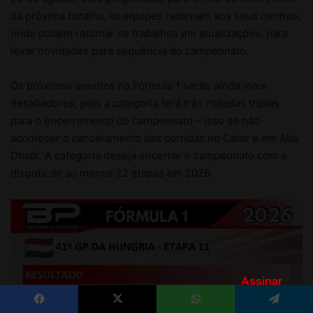
Assinar