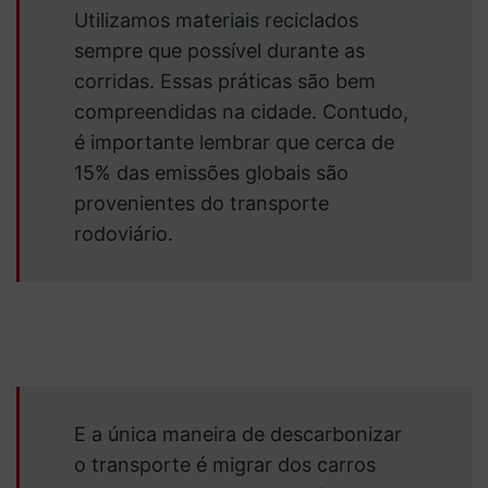
Utilizamos materiais reciclados
sempre que possível durante as
corridas. Essas práticas são bem
compreendidas na cidade. Contudo,
é importante lembrar que cerca de
15% das emissões globais são
provenientes do transporte
rodoviário.
E a única maneira de descarbonizar
o transporte é migrar dos carros