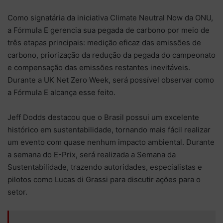
Como signatária da iniciativa Climate Neutral Now da ONU,
a Fórmula E gerencia sua pegada de carbono por meio de
três etapas principais: medição eficaz das emissões de
carbono, priorização da redução da pegada do campeonato
e compensação das emissões restantes inevitáveis.
Durante a UK Net Zero Week, será possível observar como
a Fórmula E alcança esse feito.
Jeff Dodds destacou que o Brasil possui um excelente
histórico em sustentabilidade, tornando mais fácil realizar
um evento com quase nenhum impacto ambiental. Durante
a semana do E-Prix, será realizada a Semana da
Sustentabilidade, trazendo autoridades, especialistas e
pilotos como Lucas di Grassi para discutir ações para o
setor.