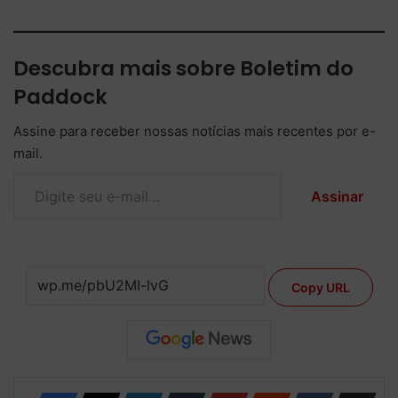
Descubra mais sobre Boletim do
Paddock
Assine para receber nossas notícias mais recentes por e-
mail.
Digite seu e-mail…
Assinar
Copy URL