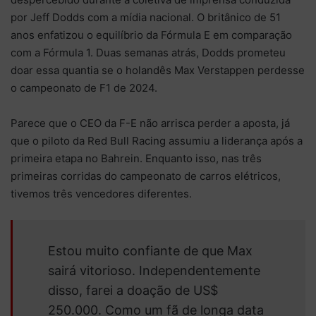
por Jeff Dodds com a mídia nacional. O britânico de 51
anos enfatizou o equilíbrio da Fórmula E em comparação
com a Fórmula 1. Duas semanas atrás, Dodds prometeu
doar essa quantia se o holandês Max Verstappen perdesse
o campeonato de F1 de 2024.
Parece que o CEO da F-E não arrisca perder a aposta, já
que o piloto da Red Bull Racing assumiu a liderança após a
primeira etapa no Bahrein. Enquanto isso, nas três
primeiras corridas do campeonato de carros elétricos,
tivemos três vencedores diferentes.
Estou muito confiante de que Max
sairá vitorioso. Independentemente
disso, farei a doação de US$
250.000. Como um fã de longa data