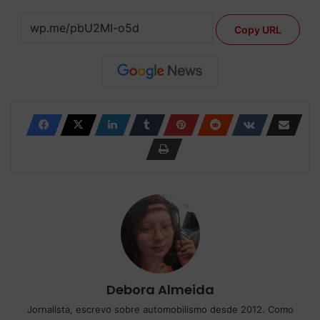
Copy URL
Debora Almeida
Jornalista, escrevo sobre automobilismo desde 2012. Como