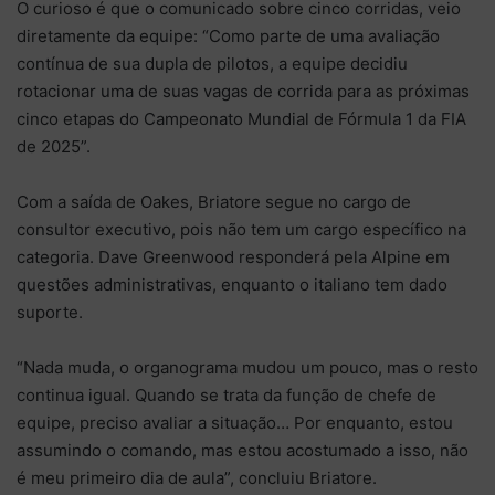
O curioso é que o comunicado sobre cinco corridas, veio
diretamente da equipe: “Como parte de uma avaliação
contínua de sua dupla de pilotos, a equipe decidiu
rotacionar uma de suas vagas de corrida para as próximas
cinco etapas do Campeonato Mundial de Fórmula 1 da FIA
de 2025”.
Com a saída de Oakes, Briatore segue no cargo de
consultor executivo, pois não tem um cargo específico na
categoria. Dave Greenwood responderá pela Alpine em
questões administrativas, enquanto o italiano tem dado
suporte.
“Nada muda, o organograma mudou um pouco, mas o resto
continua igual. Quando se trata da função de chefe de
equipe, preciso avaliar a situação… Por enquanto, estou
assumindo o comando, mas estou acostumado a isso, não
é meu primeiro dia de aula”, concluiu Briatore.