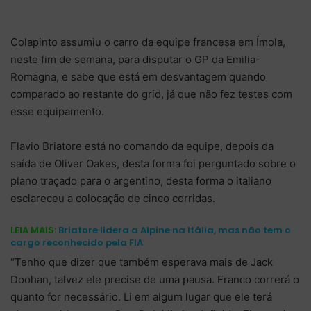
Colapinto assumiu o carro da equipe francesa em Ímola,
neste fim de semana, para disputar o GP da Emilia-
Romagna, e sabe que está em desvantagem quando
comparado ao restante do grid, já que não fez testes com
esse equipamento.
Flavio Briatore está no comando da equipe, depois da
saída de Oliver Oakes, desta forma foi perguntado sobre o
plano traçado para o argentino, desta forma o italiano
esclareceu a colocação de cinco corridas.
LEIA MAIS:
Briatore lidera a Alpine na Itália, mas não tem o
cargo reconhecido pela FIA
“Tenho que dizer que também esperava mais de Jack
Doohan, talvez ele precise de uma pausa. Franco correrá o
quanto for necessário. Li em algum lugar que ele terá