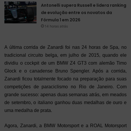
Antonelli supera Russell e lidera ranking
de evolução entre os novatos da
Fórmula 1 em 2026
14 horas atrás
A última corrida de Zanardi foi nas 24 horas de Spa, no
tradicional circuito belga, em julho de 2015, quando ele
dividiu o cockpit de um BMW Z4 GT3 com alemão Timo
Glock e o canadense Bruno Spengler. Após a corrida,
Zanardi ficou totalmente focado na preparação para suas
competições de paraciclismo no Rio de Janeiro. Com
grande sucesso: apenas duas semanas atrás, em meados
de setembro, o italiano ganhou duas medalhas de ouro e
uma medalha de prata.
Agora, Zanardi, a BMW Motorsport e a ROAL Motorsport