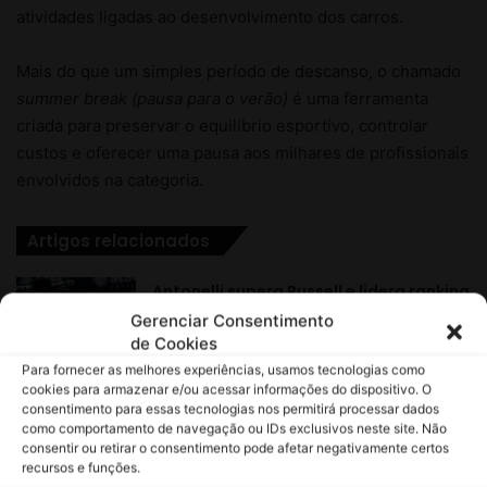
Gerenciar Consentimento
de Cookies
Para fornecer as melhores experiências, usamos tecnologias como
cookies para armazenar e/ou acessar informações do dispositivo. O
consentimento para essas tecnologias nos permitirá processar dados
como comportamento de navegação ou IDs exclusivos neste site. Não
consentir ou retirar o consentimento pode afetar negativamente certos
recursos e funções.