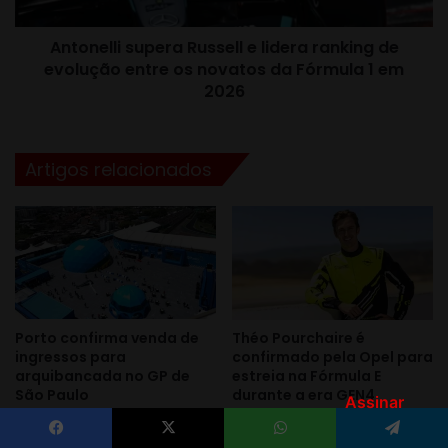
Assinar