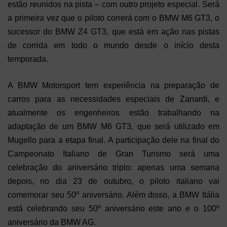
estão reunidos na pista – com outro projeto especial. Será
a primeira vez que o piloto correrá com o BMW M6 GT3, o
sucessor do BMW Z4 GT3, que está em ação nas pistas
de corrida em todo o mundo desde o início desta
temporada.
A BMW Motorsport tem experiência na preparação de
carros para as necessidades especiais de Zanardi, e
atualmente os engenheiros estão trabalhando na
adaptação de um BMW M6 GT3, que será utilizado em
Mugello para a etapa final. A participação dele na final do
Campeonato Italiano de Gran Turismo será uma
celebração do aniversário triplo: apenas uma semana
depois, no dia 23 de outubro, o piloto italiano vai
comemorar seu 50º aniversário. Além disso, a BMW Itália
está celebrando seu 50º aniversário este ano e o 100º
aniversário da BMW AG.