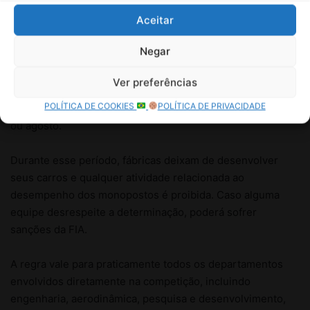
Aceitar
Negar
Ver preferências
POLÍTICA DE COOKIES
POLÍTICA DE PRIVACIDADE