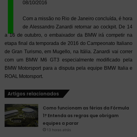
|
08/10/2016
Com a missão no Rio de Janeiro concluída, é hora
de Alessandro Zanardi retornar ao cockpit. De 14
a 16 de outubro, o embaixador da BMW irá competir na
etapa final da temporada de 2016 do Campeonato Italiano
de Gran Turismo, em Mugello, na Itália. Zanardi vai correr
com um BMW M6 GT3 especialmente modificado pela
BMW Motorsport para a disputa pela equipe BMW Italia e
ROAL Motorsport.
Artigos relacionados
Como funcionam as férias da Fórmula
1? Entenda as regras que obrigam
equipes a parar
13 horas atrás