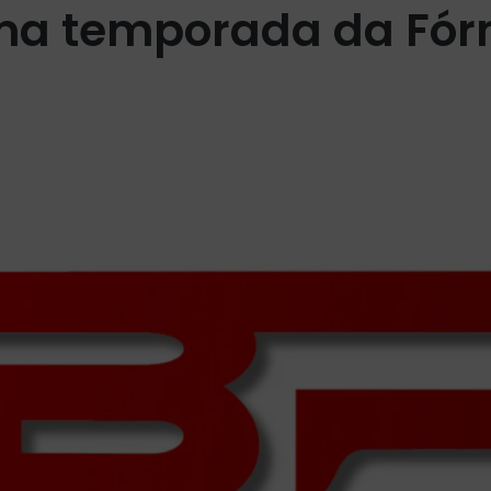
ma temporada da Fór