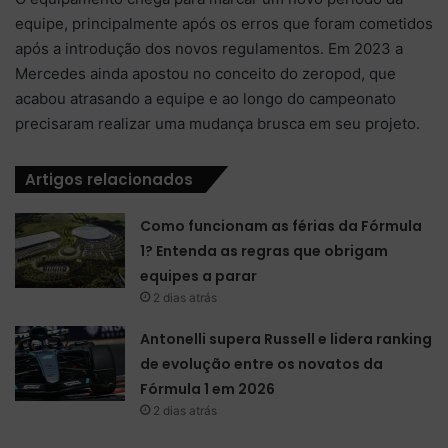
equipe, principalmente após os erros que foram cometidos
após a introdução dos novos regulamentos. Em 2023 a
Mercedes ainda apostou no conceito do zeropod, que
acabou atrasando a equipe e ao longo do campeonato
precisaram realizar uma mudança brusca em seu projeto.
Artigos relacionados
Como funcionam as férias da Fórmula
1? Entenda as regras que obrigam
equipes a parar
2 dias atrás
Antonelli supera Russell e lidera ranking
de evolução entre os novatos da
Fórmula 1 em 2026
2 dias atrás