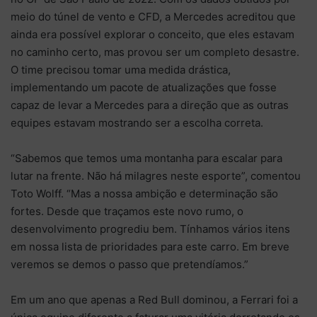
meio do túnel de vento e CFD, a Mercedes acreditou que
ainda era possível explorar o conceito, que eles estavam
no caminho certo, mas provou ser um completo desastre.
O time precisou tomar uma medida drástica,
implementando um pacote de atualizações que fosse
capaz de levar a Mercedes para a direção que as outras
equipes estavam mostrando ser a escolha correta.
“Sabemos que temos uma montanha para escalar para
lutar na frente. Não há milagres neste esporte”, comentou
Toto Wolff. “Mas a nossa ambição e determinação são
fortes. Desde que traçamos este novo rumo, o
desenvolvimento progrediu bem. Tínhamos vários itens
em nossa lista de prioridades para este carro. Em breve
veremos se demos o passo que pretendíamos.”
Em um ano que apenas a Red Bull dominou, a Ferrari foi a