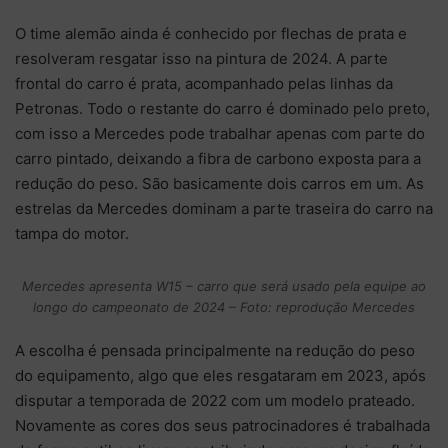
O time alemão ainda é conhecido por flechas de prata e
resolveram resgatar isso na pintura de 2024. A parte
frontal do carro é prata, acompanhado pelas linhas da
Petronas. Todo o restante do carro é dominado pelo preto,
com isso a Mercedes pode trabalhar apenas com parte do
carro pintado, deixando a fibra de carbono exposta para a
redução do peso. São basicamente dois carros em um. As
estrelas da Mercedes dominam a parte traseira do carro na
tampa do motor.
Mercedes apresenta W15 – carro que será usado pela equipe ao
longo do campeonato de 2024 – Foto: reprodução Mercedes
A escolha é pensada principalmente na redução do peso
do equipamento, algo que eles resgataram em 2023, após
disputar a temporada de 2022 com um modelo prateado.
Novamente as cores dos seus patrocinadores é trabalhada