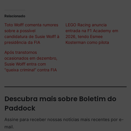
Relacionado
Toto Wolff comenta rumores
LEGO Racing anuncia
sobre a possível
entrada na F1 Academy em
candidatura de Susie Wolff à
2026, tendo Esmee
presidência da FIA
Kosterman como pilota
Após transtornos
ocasionados em dezembro,
Susie Wolff entra com
“queixa criminal” contra FIA
Descubra mais sobre Boletim do
Paddock
Assine para receber nossas notícias mais recentes por e-
mail.