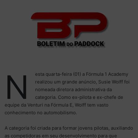
N
esta quarta-feira (01) a Fórmula 1 Academy
realizou um grande anúncio, Susie Wolff foi
nomeada diretora administrativa da
categoria. Como ex-pilota e ex-chefe de
equipe da Venturi na Fórmula E, Wolff tem vasto
conhecimento no automobilismo.
A categoria foi criada para formar jovens pilotas, auxiliando
as competidoras em seu desenvolvimento para que