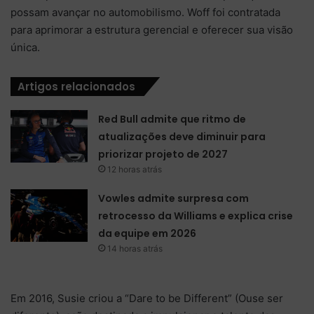
possam avançar no automobilismo. Woff foi contratada
para aprimorar a estrutura gerencial e oferecer sua visão
única.
Artigos relacionados
Red Bull admite que ritmo de
atualizações deve diminuir para
priorizar projeto de 2027
12 horas atrás
Vowles admite surpresa com
retrocesso da Williams e explica crise
da equipe em 2026
14 horas atrás
Em 2016, Susie criou a “Dare to be Different” (Ouse ser