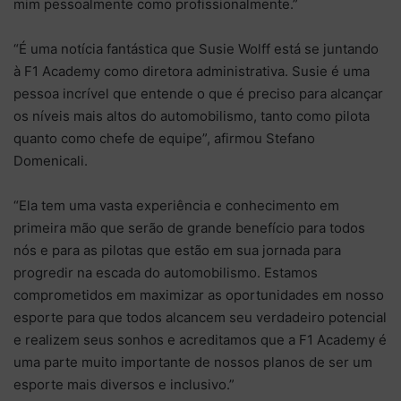
mim pessoalmente como profissionalmente.”
“É uma notícia fantástica que Susie Wolff está se juntando
à F1 Academy como diretora administrativa. Susie é uma
pessoa incrível que entende o que é preciso para alcançar
os níveis mais altos do automobilismo, tanto como pilota
quanto como chefe de equipe”, afirmou Stefano
Domenicali.
“Ela tem uma vasta experiência e conhecimento em
primeira mão que serão de grande benefício para todos
nós e para as pilotas que estão em sua jornada para
progredir na escada do automobilismo. Estamos
comprometidos em maximizar as oportunidades em nosso
esporte para que todos alcancem seu verdadeiro potencial
e realizem seus sonhos e acreditamos que a F1 Academy é
uma parte muito importante de nossos planos de ser um
esporte mais diversos e inclusivo.”