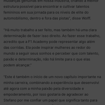
mudanças genuínas em nossa indústria, criando a melhor
estrutura possível para encontrar e cultivar talentos
femininos em sua jornada para os níveis de elite do
automobilismo, dentro e fora das pistas”, disse Wolff.
“Há muito trabalho a ser feito, mas também há uma clara
determinação de fazer isso direito. Ao fazer esse trabalho,
acredito que a F1 Academy pode representar algo além
das corridas. Ela pode inspirar mulheres ao redor do
mundo a seguir seus sonhos e perceber que com talento,
paixão e determinação, não há limite para o que elas
podem alcançar.”
“Este é também o início de um novo capítulo importante na
minha carreira, combinando a experiência que desenvolvi
até agora com a minha paixão pela diversidade e
empoderamento, por isso gostaria de agradecer ao
Stefano por me confiar um papel que significa tanto para