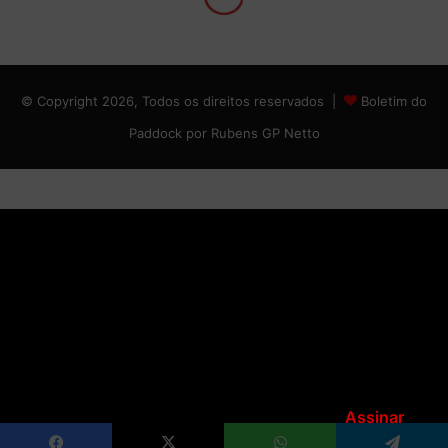
© Copyright 2026, Todos os direitos reservados |
Boletim do
Paddock por Rubens GP Netto
Assinar