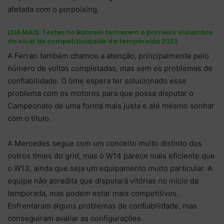
afetada com o porpoising.
LEIA MAIS:
Testes no Bahrein fornecem o primeiro vislumbre
do nível de competitividade da temporada 2023
A Ferrari também chamou a atenção, principalmente pelo
número de voltas completadas, mas sem os problemas de
confiabilidade. O time espera ter solucionado esse
problema com os motores para que possa disputar o
Campeonato de uma forma mais justa e até mesmo sonhar
com o título.
A Mercedes segue com um conceito muito distinto dos
outros times do grid, mas o W14 parece mais eficiente que
o W13, ainda que seja um equipamento muito particular. A
equipe não acredita que disputará vitórias no início da
temporada, mas podem estar mais competitivos.
Enfrentaram alguns problemas de confiabilidade, mas
conseguiram avaliar as configurações.