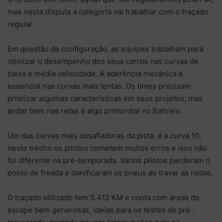
mas nesta disputa a categoria vai trabalhar com o traçado
regular.
Em questão de configuração, as equipes trabalham para
otimizar o desempenho dos seus carros nas curvas de
baixa e média velocidade. A aderência mecânica é
essencial nas curvas mais lentas. Os times precisam
priorizar algumas características em seus projetos, mas
andar bem nas retas é algo primordial no Bahrein.
Um das curvas mais desafiadoras da pista, é a curva 10,
neste trecho os pilotos cometem muitos erros e isso não
foi diferente na pré-temporada. Vários pilotos perderam o
ponto de freada e danificaram os pneus ao travar as rodas.
O traçado utilizado tem 5.412 KM e conta com áreas de
escape bem generosas, ideias para os testes de pré-