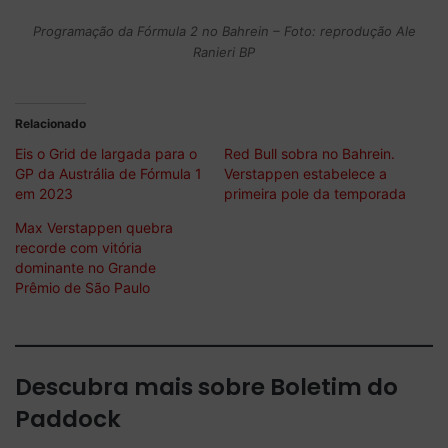
Programação da Fórmula 2 no Bahrein – Foto: reprodução Ale
Ranieri BP
Relacionado
Eis o Grid de largada para o
Red Bull sobra no Bahrein.
GP da Austrália de Fórmula 1
Verstappen estabelece a
em 2023
primeira pole da temporada
Max Verstappen quebra
recorde com vitória
dominante no Grande
Prêmio de São Paulo
Descubra mais sobre Boletim do
Paddock