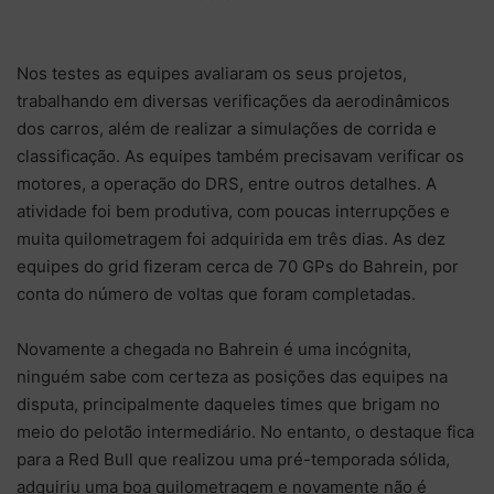
Nos testes as equipes avaliaram os seus projetos,
trabalhando em diversas verificações da aerodinâmicos
dos carros, além de realizar a simulações de corrida e
classificação. As equipes também precisavam verificar os
motores, a operação do DRS, entre outros detalhes. A
atividade foi bem produtiva, com poucas interrupções e
muita quilometragem foi adquirida em três dias. As dez
equipes do grid fizeram cerca de 70 GPs do Bahrein, por
conta do número de voltas que foram completadas.
Novamente a chegada no Bahrein é uma incógnita,
ninguém sabe com certeza as posições das equipes na
disputa, principalmente daqueles times que brigam no
meio do pelotão intermediário. No entanto, o destaque fica
para a Red Bull que realizou uma pré-temporada sólida,
adquiriu uma boa quilometragem e novamente não é