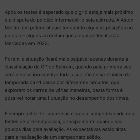
Após os testes é esperado que o grid esteja mais próximo
e a disputa do pelotão intermediário seja acirrada. A Aston
Martin tem potencial para ter subido algumas posições no
pelotão – alguns acreditam que a equipe desafiará a
Mercedes em 2023.
Porém, a situação ficará mais palpável apenas durante a
classificação do GP do Bahrein, quando pela primeira vez
será necessário mostrar toda a sua eficiência. O início da
temporada da F1 passa por diferentes circuitos, que
exploram os carros de várias maneiras, desta forma é
possível notar uma flutuação no desempenho dos times.
É sempre difícil ter uma visão clara da competitividade nos
testes de pré-temporada, principalmente quando são
poucos dias para avaliação. As expectativas estão altas
para a realização de um campeonato sólido.