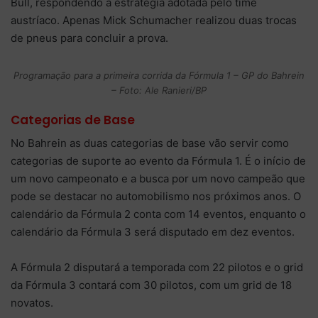
Bull, respondendo a estratégia adotada pelo time
austríaco. Apenas Mick Schumacher realizou duas trocas
de pneus para concluir a prova.
Programação para a primeira corrida da Fórmula 1 – GP do Bahrein
– Foto: Ale Ranieri/BP
Categorias de Base
No Bahrein as duas categorias de base vão servir como
categorias de suporte ao evento da Fórmula 1. É o início de
um novo campeonato e a busca por um novo campeão que
pode se destacar no automobilismo nos próximos anos. O
calendário da Fórmula 2 conta com 14 eventos, enquanto o
calendário da Fórmula 3 será disputado em dez eventos.
A Fórmula 2 disputará a temporada com 22 pilotos e o grid
da Fórmula 3 contará com 30 pilotos, com um grid de 18
novatos.