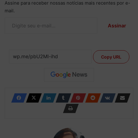
Assine para receber nossas notícias mais recentes por e-
mail.
Digite seu e-mail…
Assinar
Copy URL