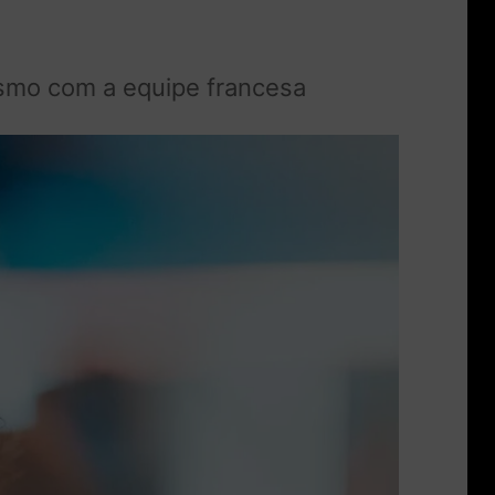
esmo com a equipe francesa