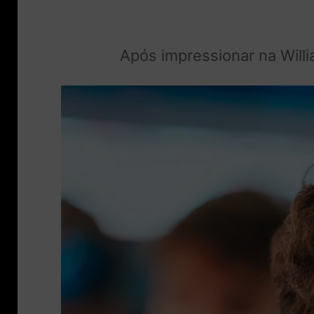
Após impressionar na Will