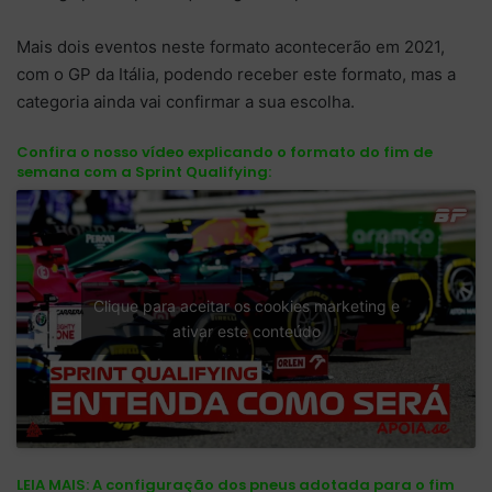
Mais dois eventos neste formato acontecerão em 2021,
com o GP da Itália, podendo receber este formato, mas a
categoria ainda vai confirmar a sua escolha.
Confira o nosso vídeo explicando o formato do fim de
semana com a Sprint Qualifying:
Clique para aceitar os cookies marketing e
ativar este conteúdo
LEIA MAIS:
A configuração dos pneus adotada para o fim