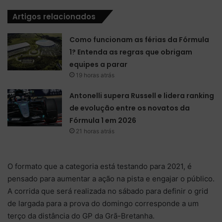
Artigos relacionados
Como funcionam as férias da Fórmula
1? Entenda as regras que obrigam
equipes a parar
19 horas atrás
Antonelli supera Russell e lidera ranking
de evolução entre os novatos da
Fórmula 1 em 2026
21 horas atrás
O formato que a categoria está testando para 2021, é
pensado para aumentar a ação na pista e engajar o público.
A corrida que será realizada no sábado para definir o grid
de largada para a prova do domingo corresponde a um
terço da distância do GP da Grã-Bretanha.