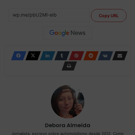
Copy URL
Debora Almeida
Jornalista, escrevo sobre automobilismo desde 2012. Como