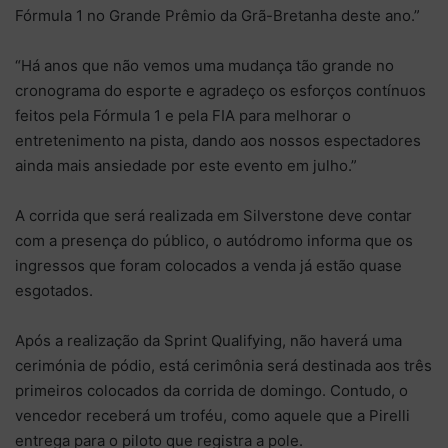
Fórmula 1 no Grande Prêmio da Grã-Bretanha deste ano.”
“Há anos que não vemos uma mudança tão grande no
cronograma do esporte e agradeço os esforços contínuos
feitos pela Fórmula 1 e pela FIA para melhorar o
entretenimento na pista, dando aos nossos espectadores
ainda mais ansiedade por este evento em julho.”
A corrida que será realizada em Silverstone deve contar
com a presença do público, o autódromo informa que os
ingressos que foram colocados a venda já estão quase
esgotados.
Após a realização da Sprint Qualifying, não haverá uma
cerimónia de pódio, está cerimônia será destinada aos três
primeiros colocados da corrida de domingo. Contudo, o
vencedor receberá um troféu, como aquele que a Pirelli
entrega para o piloto que registra a pole.