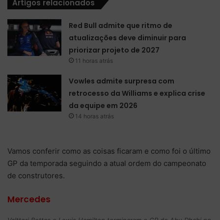
Artigos relacionados
Red Bull admite que ritmo de
atualizações deve diminuir para
priorizar projeto de 2027
11 horas atrás
Vowles admite surpresa com
retrocesso da Williams e explica crise
da equipe em 2026
14 horas atrás
Vamos conferir como as coisas ficaram e como foi o último
GP da temporada seguindo a atual ordem do campeonato
de construtores.
Mercedes