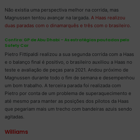
Não existia uma perspectiva melhor na corrida, mas
Magnussen tentou avançar na largada.
A Haas realizou
duas paradas com o dinamarquês e três com o brasileiro
.
Confira:
GP de Abu Dhabi – As estratégias pautadas pelo
Safety Car
Pietro Fittipaldi realizou a sua segunda corrida com a Haas
e o balanço final é positivo, o brasileiro auxiliou a Haas no
teste e avaliação de peças para 2021. Andou próximo de
Magnussen durante todo o fim de semana e desempenhou
um bom trabalho. A terceira parada foi realizada com
Pietro por conta de um problema de superaquecimento e
até mesmo para manter as posições dos pilotos da Haas
que pegariam mais um trecho com bandeiras azuis sendo
agitadas.
Williams