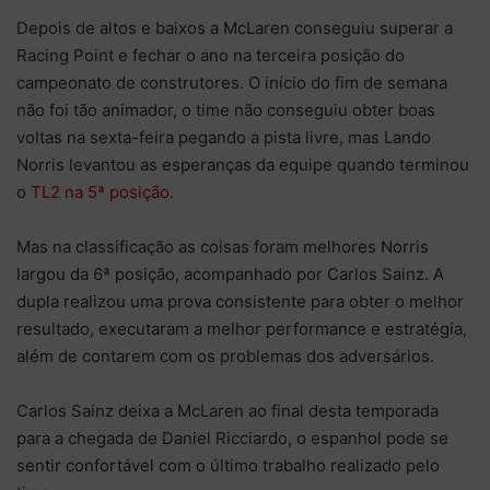
Depois de altos e baixos a McLaren conseguiu superar a
Racing Point e fechar o ano na terceira posição do
campeonato de construtores. O início do fim de semana
não foi tão animador, o time não conseguiu obter boas
voltas na sexta-feira pegando a pista livre, mas Lando
Norris levantou as esperanças da equipe quando terminou
o
TL2 na 5ª posição
.
Mas na classificação as coisas foram melhores Norris
largou da 6ª posição, acompanhado por Carlos Sainz. A
dupla realizou uma prova consistente para obter o melhor
resultado, executaram a melhor performance e estratégia,
além de contarem com os problemas dos adversários.
Carlos Sainz deixa a McLaren ao final desta temporada
para a chegada de Daniel Ricciardo, o espanhol pode se
sentir confortável com o último trabalho realizado pelo