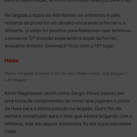
Na largada a dupla da Alfa Romeo se enfrentou e pelo
restante da prova foi um desafio encarando a Ferrari e a
Williams. O saldo foi positivo para Raikkonen que terminou
a prova na 12ª posição superando a dupla da Ferrari,
enquanto Antonio Giovinazzi ficou com o 16º lugar.
Haas
Pietro Fittipaldi durante o GP de Abu Dhabi – Foto: Zak Mauger /
LAT Images
Kevin Magnussen assim como Sergio Pérez passou por
uma troca de componentes do motor que jogaram o piloto
da Haas para a última posição na largada. Outro fim de
semana complicado para o time que estava brigando com a
Williams, mas em alguns momentos foi até superado pelos
rivais.