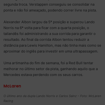
segunda troca. Verstappen conseguiu se consolidar na
ponta e não foi ameaçado, podendo correr livre na pista.
Alexander Albon largou da 5ª posição e superou Lando
Norris na 6ª volta para ficar com a quarta posição, o
tailandês foi administrando a sua corrida para garantir o
resultado. Ao final da corrida Albon tentou reduzir a
distância para Lewis Hamilton, mas não tinha mais como se
aproximar do inglês para investir em uma ultrapassagem.
Uma artimanha do fim de semana, foi a Red Bull tentar
melhorar no último setor da pista, ganhando aquilo que a
Mercedes estava perdendo com os seus carros.
McLaren
O último ano da dupla Lando Norris e Carlos Sainz – Foto: McLaren
Racing