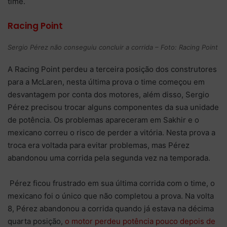
time.
Racing Point
Sergio Pérez não conseguiu concluir a corrida – Foto: Racing Point
A Racing Point perdeu a terceira posição dos construtores
para a McLaren, nesta última prova o time começou em
desvantagem por conta dos motores, além disso, Sergio
Pérez precisou trocar alguns componentes da sua unidade
de potência. Os problemas apareceram em Sakhir e o
mexicano correu o risco de perder a vitória. Nesta prova a
troca era voltada para evitar problemas, mas Pérez
abandonou uma corrida pela segunda vez na temporada.
Pérez ficou frustrado em sua última corrida com o time, o
mexicano foi o único que não completou a prova. Na volta
8, Pérez abandonou a corrida quando já estava na décima
quarta posição,
o motor perdeu potência pouco depois de