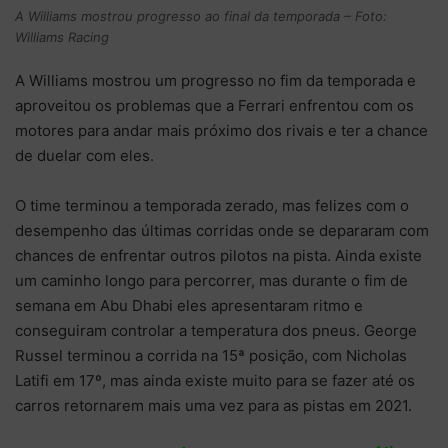
A Williams mostrou progresso ao final da temporada – Foto:
Williams Racing
A Williams mostrou um progresso no fim da temporada e
aproveitou os problemas que a Ferrari enfrentou com os
motores para andar mais próximo dos rivais e ter a chance
de duelar com eles.
O time terminou a temporada zerado, mas felizes com o
desempenho das últimas corridas onde se depararam com
chances de enfrentar outros pilotos na pista. Ainda existe
um caminho longo para percorrer, mas durante o fim de
semana em Abu Dhabi eles apresentaram ritmo e
conseguiram controlar a temperatura dos pneus. George
Russel terminou a corrida na 15ª posição, com Nicholas
Latifi em 17º, mas ainda existe muito para se fazer até os
carros retornarem mais uma vez para as pistas em 2021.