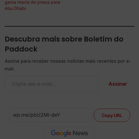
gama macia de pneus para
Abu Dhabi
Descubra mais sobre Boletim do
Paddock
Assine para receber nossas notícias mais recentes por e-
mail.
Digite seu e-mail…
Assinar
Copy URL