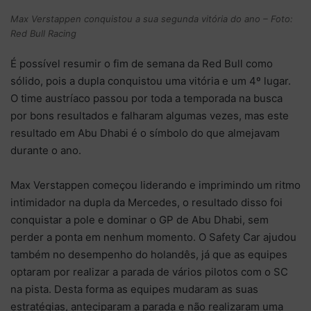
Max Verstappen conquistou a sua segunda vitória do ano – Foto:
Red Bull Racing
É possível resumir o fim de semana da Red Bull como
sólido, pois a dupla conquistou uma vitória e um 4º lugar.
O time austríaco passou por toda a temporada na busca
por bons resultados e falharam algumas vezes, mas este
resultado em Abu Dhabi é o símbolo do que almejavam
durante o ano.
Max Verstappen começou liderando e imprimindo um ritmo
intimidador na dupla da Mercedes, o resultado disso foi
conquistar a pole e dominar o GP de Abu Dhabi, sem
perder a ponta em nenhum momento. O Safety Car ajudou
também no desempenho do holandês, já que as equipes
optaram por realizar a parada de vários pilotos com o SC
na pista. Desta forma as equipes mudaram as suas
estratégias, anteciparam a parada e não realizaram uma