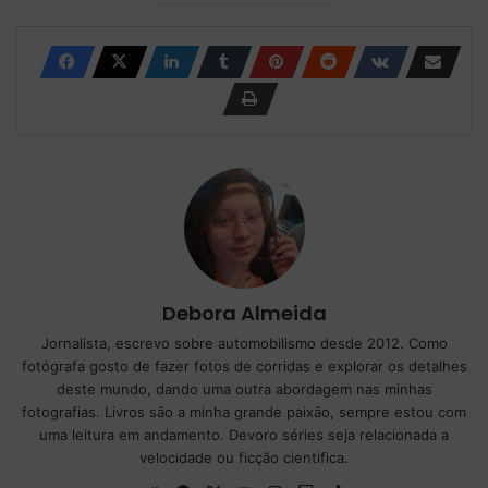
Debora Almeida
Jornalista, escrevo sobre automobilismo desde 2012. Como
fotógrafa gosto de fazer fotos de corridas e explorar os detalhes
deste mundo, dando uma outra abordagem nas minhas
fotografias. Livros são a minha grande paixão, sempre estou com
uma leitura em andamento. Devoro séries seja relacionada a
velocidade ou ficção cientifica.