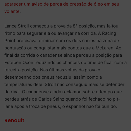
aparecer um aviso de perda de pressão de óleo em seu
volante
.
Lance Stroll começou a prova da 8ª posição, mas faltou
ritmo para segurar ela ou avançar na corrida. A Racing
Point precisava terminar com os dois carros na zona de
pontuação ou conquistar mais pontos que a McLaren. Ao
final da corrida o canadense ainda perdeu a posição para
Esteben Ocon reduzindo as chances do time de ficar com a
terceira posição. Nas últimas voltas da prova o
desempenho dos pneus reduziu, assim como a
temperaturas dele, Stroll não conseguiu mais se defender
do rival. O canadense ainda reclamou sobre o tempo que
perdeu atrás de Carlos Sainz quando foi fechado no pit-
lane após a troca de pneus, o espanhol não foi punido.
Renault