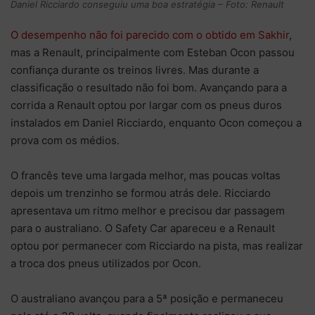
Daniel Ricciardo conseguiu uma boa estratégia – Foto: Renault
O desempenho não foi parecido com o obtido em Sakhir
,
mas a Renault, principalmente com Esteban Ocon passou
confiança durante os treinos livres. Mas durante a
classificação o resultado não foi bom. Avançando para a
corrida a Renault optou por largar com os pneus duros
instalados em Daniel Ricciardo, enquanto Ocon começou a
prova com os médios.
O francês teve uma largada melhor, mas poucas voltas
depois um trenzinho se formou atrás dele. Ricciardo
apresentava um ritmo melhor e precisou dar passagem
para o australiano. O Safety Car apareceu e a Renault
optou por permanecer com Ricciardo na pista, mas realizar
a troca dos pneus utilizados por Ocon.
O australiano avançou para a 5ª posição e permaneceu