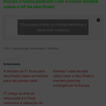
Escute o nosso podcast com a nossa análise
sobre o GP de Abu Dhabi
Clique para aceitar os cookies marketing e
ativar este conteúdo
Foto: reprodução Mercedes / Daimler
Relacionado
A decisão da F1 ficou para
Fórmula 1 adia decisão
Abu Dhabi! Saiba os horários
sobre Catar e Abu Dhabi e
para não perder nada
mantém plano de
contingência na Europa
F1 chega ao final da
temporada e a Pirelli
determina a utilização da